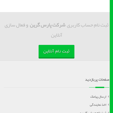
ثبت نام حساب کاربری
شرکت پارس گرین
و فعال سازی
آنلاین
ثبت نام آنلاین
صفحات پربازدید
ارسال پیامک
اخذ نمایندگی
ثبت نام حساب کاربری