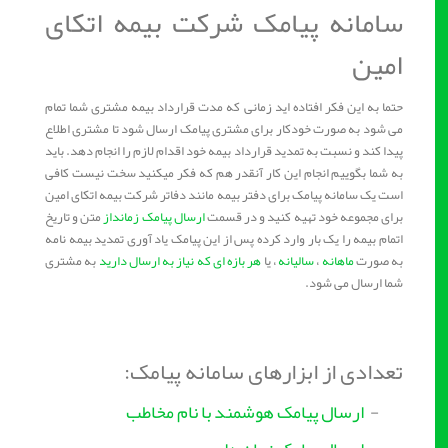
سامانه پیامک شرکت بیمه اتکای
امین
حتما به این فکر افتاده اید زمانی که مدت قرارداد بیمه مشتری شما تمام
می شود به صورت خودکار برای مشتری پیامک ارسال شود تا مشتری اطلاع
پیدا کند و نسبت به تمدید قرارداد بیمه خود اقدام لازم را انجام دهد. باید
به شما بگوییم انجام این کار آنقدر هم که فکر میکنید سخت نیست کافی
است یک سامانه پیامک برای دفتر بیمه مانند دفاتر شرکت بیمه اتکای امین
برای مجموعه خود تهیه کنید و در قسمت
ارسال پیامک زمانداز
متن و تاریخ
اتمام بیمه را یک بار وارد کرده پس از این پیامک یاد آوری تمدید بیمه نامه
به صورت
ماهانه
،
سالیانه
، یا
هر بازه ای که نیاز به ارسال دارید
به مشتری
شما ارسال می شود.
تعدادی از ابزارهای سامانه پیامک:
-
ارسال پیامک هوشمند با نام مخاطب