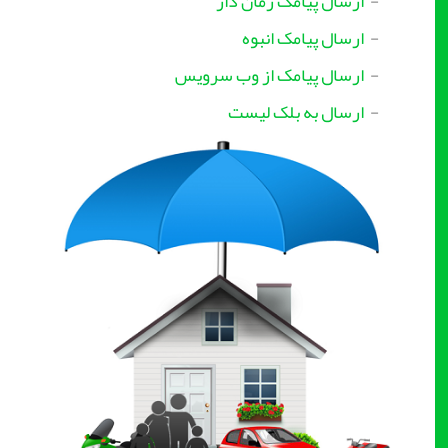
-
ارسال پیامک زمان دار
-
ارسال پیامک انبوه
-
ارسال پیامک از وب سرویس
-
ارسال به بلک لیست