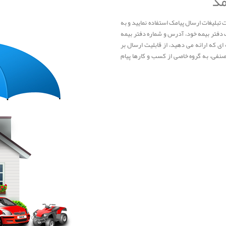
مد
 تبلیغات ارسال پیامک استفاده نمایید و به
دفتر بیمه خود، آدرس و شماره دفتر بیمه
ای که ارائه می دهید، از قابلیت ارسال بر
صنفی، به گروه خاصی از کسب و کارها پیام