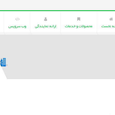
ه نخست
محصولات و خدمات
ارائه نمایندگی
وب سرویس