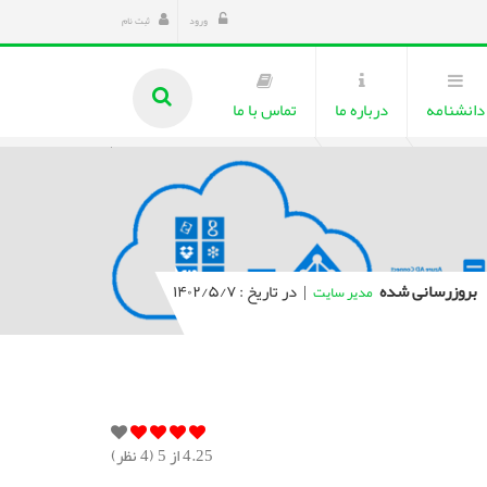
ورود
ثبت نام
دانشنامه
درباره ما
تماس با ما
بروزرسانی شده
|
در تاریخ : ۱۴۰۲/۵/۷
مدیر سایت
4.25
از 5 (
4
نظر)