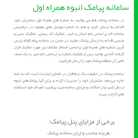
سامانه پیامک انبوه همراه اول
در سامانه پیامک هم می توانید به شماره های همراه اول مشتریان خود
اقدام به ارسال کنید و هم به شماره موبایل های موجود در دیتابیس
سامانه که بر اساس نام استان و شهز ، تفکیک کد پستی ، تفکیک سنی و
جنسی اقدام به ارسال پیامک نمایید در ضمن در سامانه پیام کوتاه پارس
گرین شماره های همراه اول براساس اصناف مختلف نیز مورد تفکیک قرار
گرفته که می توانید پس از تفکیک شماره بر ارساس نام شهر به یک صنف
خاص آن منطقه پیامک خود را ارسال فرمایید.
سامانه پیامک در حقیقت یک نرم‌افزار در فضای اینترنت است که به شما
اجازه می‌دهد مشتریان خود را مدیریت کرده و برای آنها پیامک‌های انبوه
ارسال کنید و از امکانات و مزایای سامانه جهت پیشبرد اهداف خود استفاده
های لازم را ببرید.
برخی از مزایای پنل پیامک:
- هزینه مناسب و ارزان سامانه پیامک