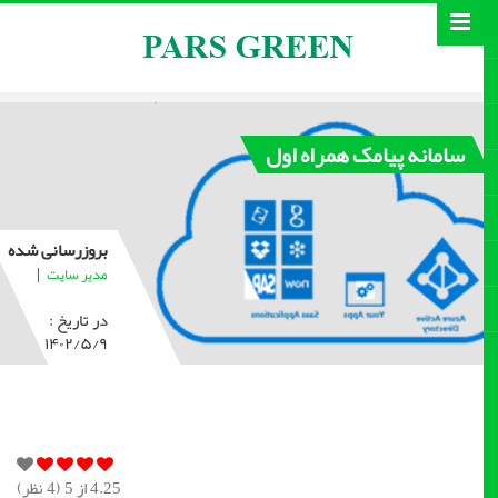
سامانه پیامک همراه اول
بروزرسانی شده
|
مدیر سایت
در تاریخ :
۱۴۰۲/۵/۹
4.25
از 5 (
4
نظر)