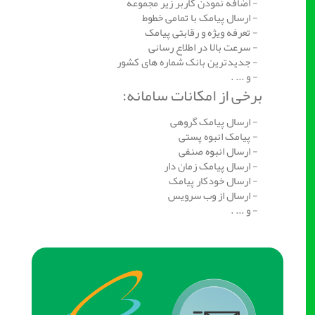
- اضافه نمودن کاربر زیر مجموعه
- ارسال پیامک با تمامی خطوط
- تعرفه ویژه و رقابتی پیامک
- سرعت بالا در اطلاع رسانی
- جدیدترین بانک شماره های کشور
- و ... .
برخی از امکانات سامانه:
- ارسال پیامک گروهی
- پیامک انبوه پستی
- ارسال انبوه صنفی
- ارسال پیامک زمان دار
- ارسال خودکار پیامک
- ارسال از وب سرویس
- و ... .