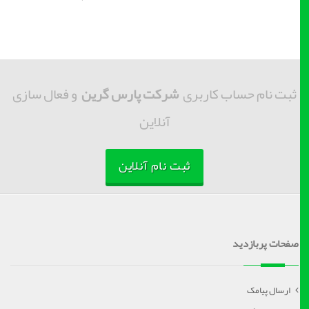
ثبت نام حساب کاربری
شرکت پارس گرین
و فعال سازی
آنلاین
ثبت نام آنلاین
صفحات پربازدید
ارسال پیامک