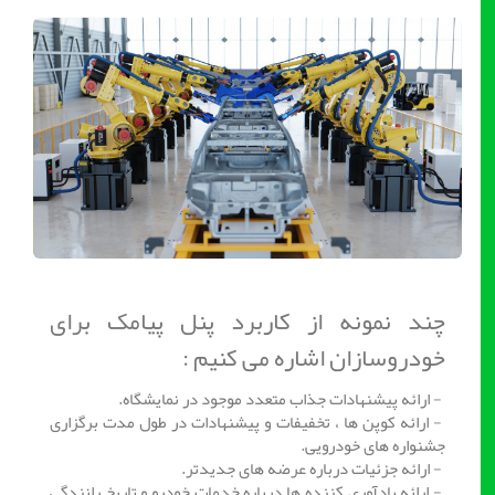
چند نمونه از کاربرد پنل پیامک برای
خودروسازان اشاره می کنیم :
- ارائه پیشنهادات جذاب متعدد موجود در نمایشگاه.
- ارائه کوپن ها ، تخفیفات و پیشنهادات در طول مدت برگزاری
جشنواره های خودرویی.
- ارائه جزئیات درباره عرضه های جدیدتر.
- ارائه یادآوری کننده ها درباره خدمات خودرو و تاریخ رانندگی