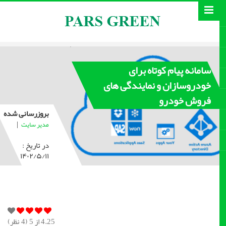
سامانه پیام کوتاه برای
خودروسازان و نمایندگی های
فروش خودرو
بروزرسانی شده
|
مدیر سایت
در تاریخ :
۱۴۰۲/۵/۱۱
4.25
از 5 (
4
نظر)