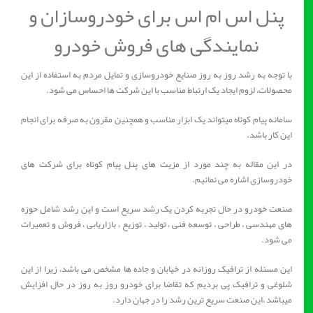
پنل اس ام اس برای خودروسازان و
نمایندگی های فروش خودرو
با توجه به رشد روز به روز صنایع خودروسازی و تمایل مردم به استفاده از این
محصولات، لزوم ایجاد یک ارتباط مناسب با این شرکت ها احساس می شود.
سامانه پیام کوتاه میتواند یک ابزار مناسب و همچنین مقرون به صرفه برای انجام
این کار باشد.
در این مقاله به چند مورد از مزیت های پنل پیام کوتاه برای شرکت های
خودروسازی اشاره می نمائیم.
صنعت خودرو در حال تجربه کردن یک رشد سریع است و این رشد شامل حوزه
های مهندسی ، طراحی ، توسعه فنی ، تولید ، توزیع ، بازاریابی ، فروش و تعمیرات
می شود.
این مسئله از ترافیک روزانه در خیابان و جاده ها مشخص می باشد، زیرا از این
شلوغی و ترافیک پی بردیم که تقاضا برای خودرو روز به روز در حال افزایش
میباشد ،‌این صنعت سریع ترین رشد را در جهان دارد.