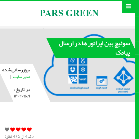
سوئیچ بین اپراتور ها در ارسال
پیامک
بروزرسانی شده
|
مدیر سایت
در تاریخ :
۱۴۰۲/۵/۱
4.25
از 5 (
4
نظر)