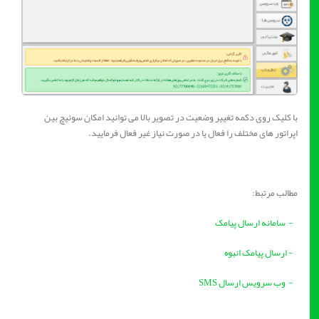
با کلیک روی دکمه تغییر وضعیت در تصویر بالا می توانید امکان سوئیچ بین
اپراتور های مختلف را فعال یا در صورت نیاز غیر فعال فرمایید.
مطالب مرتبط:
- سامانه ارسال پیامک
- ارسال پیامک انبوه
- وب سرویس ارسال SMS