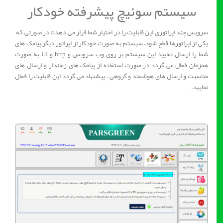
سیستم سوئیچ پیشرفته خودکار
سرویس چند اپراتوری این قابلیت را در اختیار شما قرار می دهد تا در صورتی که
یکی از اپراتورها قطع شود، سیستم به صورت خودکار از اپراتور دیگر پیامک های
شما را ارسال نمایید این سیستم بر روی وب سرویس و http و UI به صورت
همزمان فعال می گردد در صورت استفاده از پیامک های زماندار و ارسال های
مناسبت و ارسال های هوشمند و گروهی ، پیشنهاد می گردد این قابلیت را فعال
نمایید.