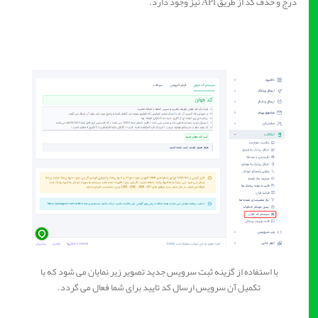
درج و حذف کد از طریق API نیز وجود دارد.
با استفاده از گزینه ثبت سرویس جدید تصویر زیر نمایان می شود که با
تکمیل آن سرویس ارسال کد تایید برای شما فعال می گردد.