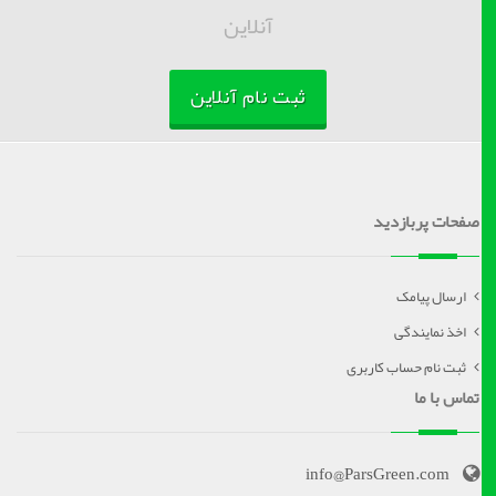
آنلاین
ثبت نام آنلاین
صفحات پربازدید
ارسال پیامک
اخذ نمایندگی
ثبت نام حساب کاربری
تماس با ما
info@ParsGreen.com