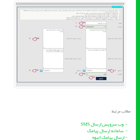
مطالب مرتبط:
- وب سرویس ارسال SMS
- سامانه ارسال پیامک
- ارسال پیامک انبوه