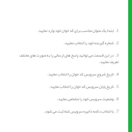
1. ابتدا یک عنوان مناسب برای کد خوان خود وارد نمایید.
2. شماره گیرنده خود را انتخاب نمایید.
3. در این قسمت می توانید پاسخ های ارسالی را به صورت های مختلف
تعریف نمایید.
4. تاریخ شروع سرویس کد خوان را انتخاب نمایید.
5. تاریخ پایان سرویس کد خوان را انتخاب نمایید.
6. وضعیت سرویس خود را مشخص نمایید.
7. با انتخاب دکمه ذخیره سرویس شما ثبت می شود.