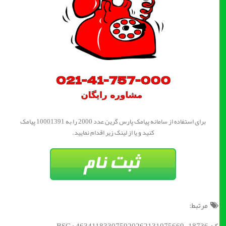
برای استفاده از سامانه پیامک پارس گرین عدد 2000 را به 10001391 پیامک
کنید و یا از لینک زیر اقدام نمایید.
مرتبط: