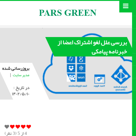
بررسی علل لغو اشتراک اعضا از
خبرنامه پیامکی
بروزرسانی شده
|
مدیر سایت
در تاریخ :
۱۴۰۲/۵/۱۰
4
از 5 (
3
نظر)