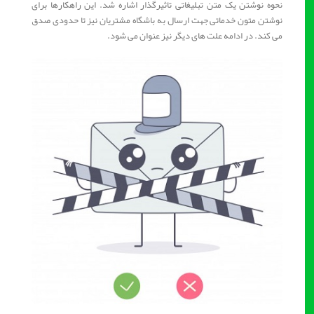
نحوه نوشتن یک متن تبلیغاتی تاثیرگذار اشاره شد. این راهکارها برای
نوشتن متون خدماتی جهت ارسال به باشگاه مشتریان نیز تا حدودی صدق
می کند. در ادامه علت های دیگر نیز عنوان می شود.