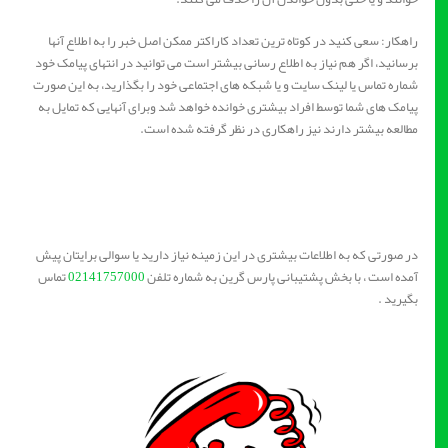
راهکار: سعی کنید در کوتاه ترین تعداد کاراکتر ممکن اصل خبر را به اطلاع آنها
برسانید، اگر هم نیاز به اطلاع رسانی بیشتر است می توانید در انتهای پیامک خود
شماره تماس یا لینک سایت و یا شبکه های اجتماعی خود را بگذارید، به این صورت
پیامک های شما توسط افراد بیشتری خوانده خواهد شد وبرای آنهایی که تمایل به
مطالعه بیشتر دارند نیز راهکاری در نظر گرفته شده است.
در صورتی که به اطلاعات بیشتری در این زمینه نیاز دارید یا سوالی برایتان پیش
آمده است ، با بخش پشتیبانی پارس گرین به شماره تلفن
02141757000
تماس
بگیرید .