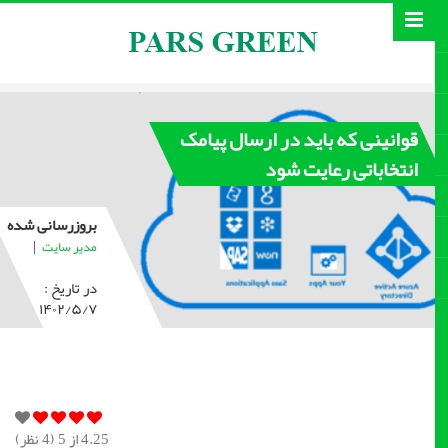
قوانینی که باید در ارسال پیامک
انتخاباتی رعایت شود
بروزرسانی شده
|
مدیر سایت
در تاریخ :
۱۴۰۲/۵/۷
4.25
از 5 (
4
نظر)