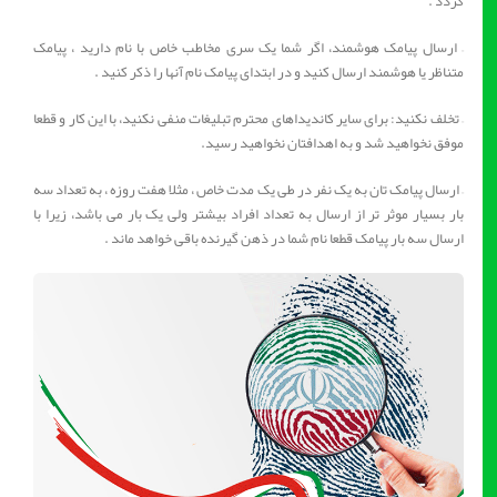
گردد .
– ارسال پیامک هوشمند، اگر شما یک سری مخاطب خاص با نام دارید ، پیامک
متناظر یا هوشمند ارسال کنید و در ابتدای پیامک نام آنها را ذکر کنید .
– تخلف نکنید: برای سایر کاندیداهای محترم تبلیغات منفی نکنید، با این کار و قطعا
موفق نخواهید شد و به اهدافتان نخواهید رسید.
– ارسال پیامک تان به یک نفر در طی یک مدت خاص ، مثلا هفت روزه ، به تعداد سه
بار بسیار موثر تر از ارسال به تعداد افراد بیشتر ولی یک بار می باشد، زیرا با
ارسال سه بار پیامک قطعا نام شما در ذهن گیرنده باقی خواهد ماند .