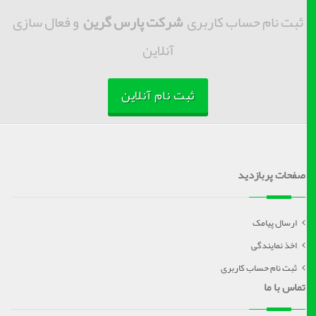
ثبت نام حساب کاربری
شرکت پارس گرین
و فعال سازی
آنلاین
ثبت نام آنلاین
صفحات پربازدید
ارسال پیامک
اخذ نمایندگی
ثبت نام حساب کاربری
تماس با ما