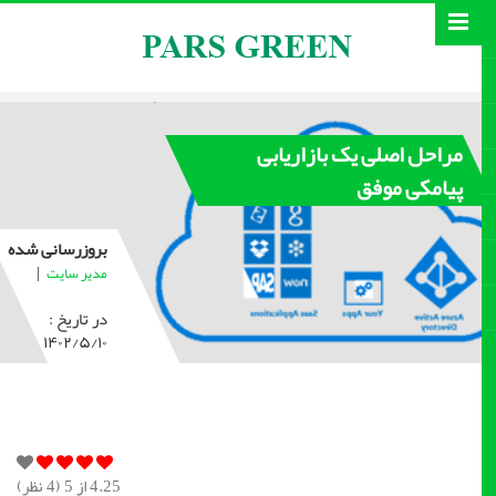
مراحل اصلی یک بازاریابی
پیامکی موفق
بروزرسانی شده
|
مدیر سایت
در تاریخ :
۱۴۰۲/۵/۱۰
4.25
از 5 (
4
نظر)