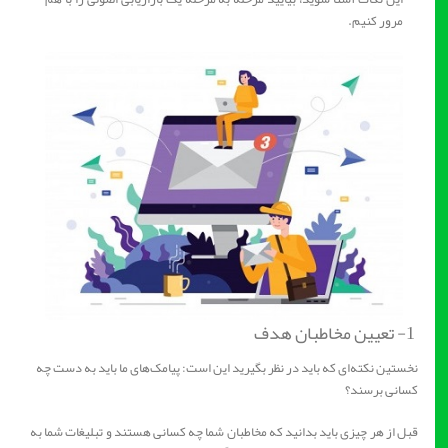
مرور کنیم.
1- تعیین مخاطبان هدف
نخستین نکته‌ای که باید در نظر بگیرید این است: پیامک‌های ما باید به دست چه
کسانی برسند؟
قبل از هر چیزی باید بدانید که مخاطبان شما چه کسانی هستند و تبلیغات شما به