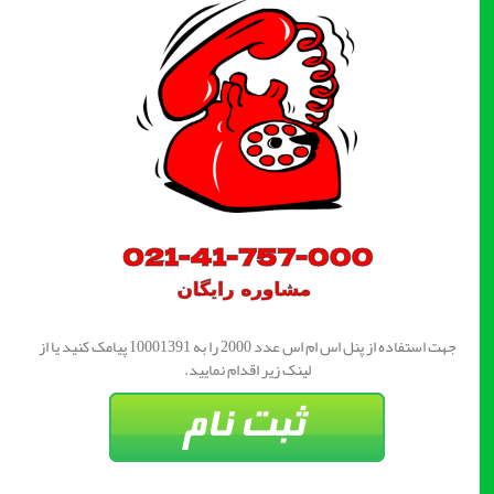
جهت استفاده از پنل اس ام اس عدد 2000 را به 10001391 پیامک کنید یا از
لینک زیر اقدام نمایید.