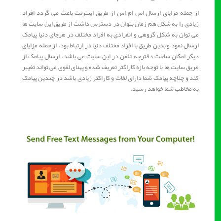
از جمله مزایای ارسال اس ام اس از طریق اینترنت باعث می گردد افراد
زیادی را به شکل هم زمان بتوان در دسترس داشت از طریق این سایت ها
می توان به شکل گروهی و انفرادی به افراد مختلف در هرجای دنیا پیامک
ارسال نمود و بدین طریق با افراد مختلف دنیا در ارتباط بود. از جمله مزایای
دیگر امکان ساخت دفترچه تلفن در این سایت می باشد. ارسال پیامک از
طریق سایت ها با توجه بازه کاراکتر تعریف شده و پهنای لغوی می تواند تغییر
کند و چناچه پیامک شما دارای لغات و کاراکتر زیادی باشد در چندین پیامک
به مخاطب شما خواهد رسید.