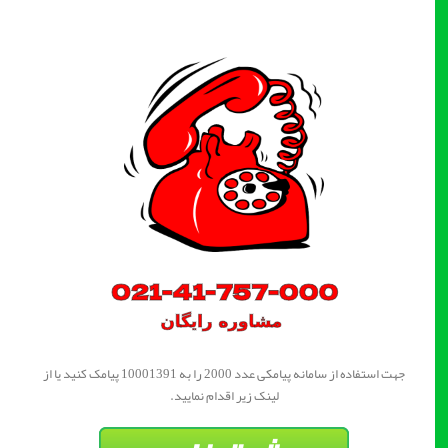
جهت استفاده از سامانه پیامکی عدد 2000 را به 10001391 پیامک کنید یا از
لینک زیر اقدام نمایید.