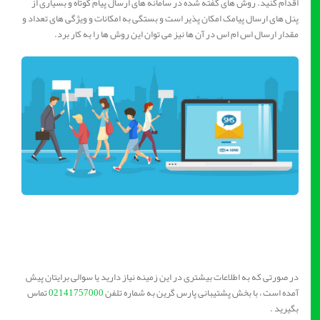
اقدام کنید. روش های گفته شده در سامانه های ارسال پیام کوتاه و بسیاری از
پنل های ارسال پیامک امکان پذیر است و بستگی به امکانات و ویژگی های تعداد و
مقدار ارسال اس ام اس در آن ها نیز می توان این روش ها را به کار برد.
در صورتی که به اطلاعات بیشتری در این زمینه نیاز دارید یا سوالی برایتان پیش
آمده است ، با بخش پشتیبانی پارس گرین به شماره تلفن
02141757000
تماس
بگیرید .