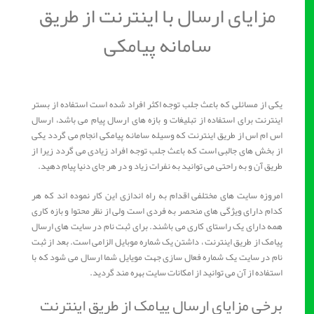
مزایای ارسال با اینترنت از طریق
سامانه پیامکی
یکی از مسائلی که باعث جلب توجه اکثر افراد شده است استفاده از بستر
اینترنت برای استفاده از تبلیغات و بازه های ارسال پیام می باشد، ارسال
اس ام اس از طریق اینترنت که وسیله سامانه پیامکی انجام می گردد یکی
از بخش های جالبی است که باعث جلب توجه افراد زیادی می گردد زیرا از
طریق آن و به راحتی می توانید به نفرات زیاد و در هر جای دنیا پیام دهید.
امروزه سایت های مختلفی اقدام به راه اندازی این کار نموده اند که هر
کدام دارای ویژگی های منحصر به فردی است ولی از نظر محتوا و بازه کاری
همه دارای یک راستای کاری می باشند. برای ثبت نام در سایت های ارسال
پیامک از طریق اینترنت ، داشتن یک شماره موبایل الزامی است. بعد از ثبت
نام در سایت یک شماره فعال سازی جهت مویایل شما ارسال می شود که با
استفاده از آن می توانید از امکانات سایت بهره مند گردید.
برخی مزایای ارسال پیامک از طریق اینترنت