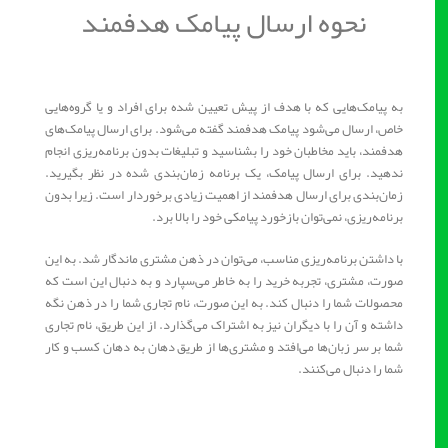
نحوه ارسال پیامک هدفمند
به پیامک‌هایی که با هدف از پیش تعیین شده برای افراد و یا گروه‌هایی
خاص، ارسال می‌شود پیامک هدفمند گفته می‌شود. برای ارسال پیامک‌های
هدفمند، باید مخاطبان خود را بشناسید و تبلیغات بدون برنامه‌ریزی انجام
ندهید. برای ارسال پیامک، یک برنامه زمان‌بندی شده در نظر بگیرید.
زمان‌بندی برای ارسال هدفمند از اهمیت زیادی برخوردار است. زیرا بدون
برنامه‌ریزی، نمی‌توان بازخورد پیامکی خود را بالا برد.
با داشتن برنامه‌ریزی مناسب، می‌توان در ذهن مشتری ماندگار شد. به این
صورت، مشتری، تجربه خرید را به خاطر می‌سپارد و به دنبال این است که
محصولات شما را دنبال کند. به این صورت، نام تجاری شما را در ذهن نگه
داشته و آن را با دیگران نیز به اشتراک می‌گذارد. از این طریق، نام تجاری
شما بر سر زبان‌ها می‌افتد و مشتری‌ها از طریق دهان به دهان کسب و کار
شما را دنبال می‌کنند.