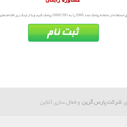
فاده از سامانه پیامک عدد 2000 را به 10001391 پیامک کنید و یا از لینک زیر اقدام نمایید.
ی
شرکت پارس گرین
و فعال سازی آنلاین