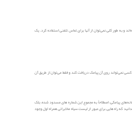
ی ارسال پیامک انبوه ساخته شده‌اند و به طور کلی نمی‌توان از آنها برای تماس تلفنی استفاده کرد. یک
ی نمی‌تواند روی آن پیامک دریافت کند و فقط می‌توان از طریق آن
سامانه‌های پیامکی، اصطلاحاً به مجموع این شماره های مسدود شده، بلک
نید که راه هایی برای عبور از لیست سیاه مخابراتی همراه اول وجود