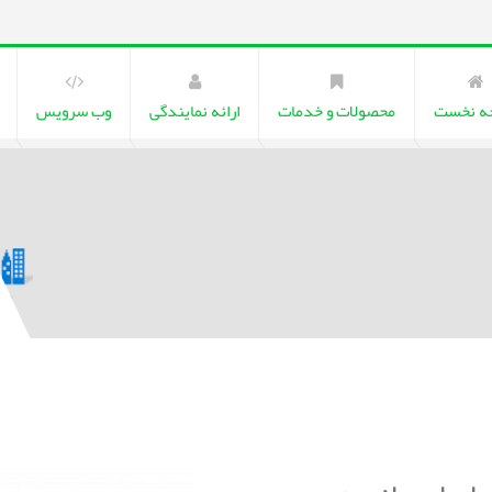
ه نخست
محصولات و خدمات
ارائه نمایندگی
وب سرویس