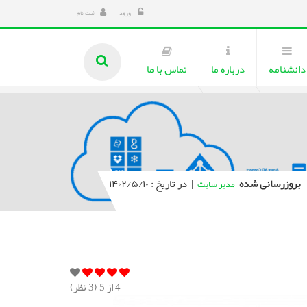
ورود
ثبت نام
دانشنامه
درباره ما
تماس با ما
بروزرسانی شده
|
در تاریخ : ۱۴۰۲/۵/۱۰
مدیر سایت
4
از 5 (
3
نظر)