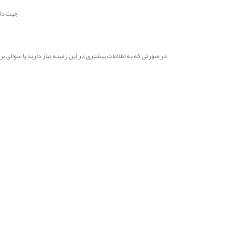
جهت دان
در صورتی که به اطلاعات بیشتری در این زمینه نیاز دارید یا سوالی 