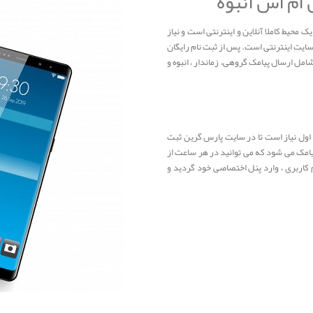
 ام اس انبوه
 محیط کاملا آنلاین و اینترنتی است و نیاز
ایت اینترنتی است. پس از ثبت نام رایگان
شامل ارسال پیامک گروهی، زماندار ، انبوه و
م اول نیاز است تا در سایت پارس گرین ثبت
 پیامک می شود که می توانید در هر ساعت از
نام کاربری ، وارد پنل اختصاصی خود گردید و