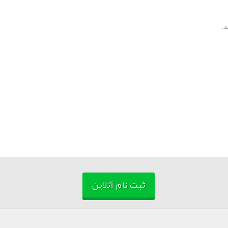
ثبت نام آنلاین