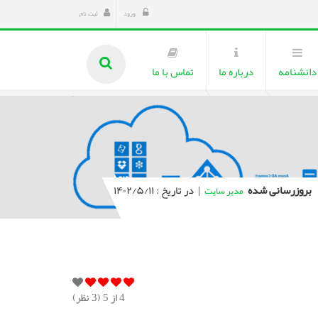
ورود
ثبت نام
دانشنامه
درباره ما
تماس با ما
بروزرسانی شده
|
در تاریخ : ۱۴۰۲/۵/۱۱
مدیر سایت
4
از 5 (
3
نظر)