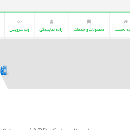
ه نخست
محصولات و خدمات
ارائه نمایندگی
وب سرویس