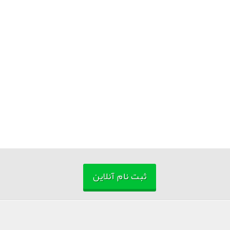
ثبت نام آنلاین