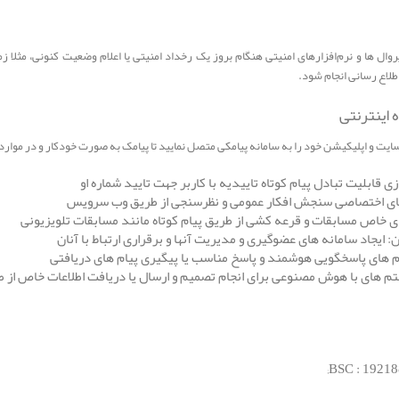
وال ها و نرم‌افزارهای امنیتی هنگام بروز یک رخداد امنیتی یا اعلام وضعیت کنونی، مثلا
طلاع رسانی انجام شود.
اینترنتی
ت و اپلیکیشن خود را به سامانه پیامکی متصل نمایید تا پیامک به صورت خودکار و در موار
قابلیت تبادل پیام کوتاه تاییدیه با کاربر جهت تایید شماره او
ای اختصاصی سنجش افکار عمومی و نظرسنجی از طریق وب سرویس
 خاص مسابقات و قرعه کشی از طریق پیام کوتاه مانند مسابقات تلویزیونی
یجاد سامانه های عضوگیری و مدیریت آنها و برقراری ارتباط با آنان
های پاسخگویی هوشمند و پاسخ مناسب یا پیگیری پیام های دریافتی
های با هوش مصنوعی برای انجام تصمیم و ارسال یا دریافت اطلاعات خاص از طر