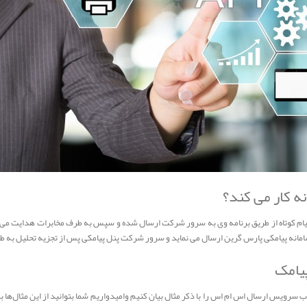
ه کار می کند؟
 کوتاه از طریق برنامه وی به سرور شرکت ارسال شده و سپس به طرف مخابرات هدایت می گرد
انه پیامکی پارس گرین ارسال می نماید و سرور شرکت پنل پیامکی پس از تجزیه تحلیل به طرف
یامک