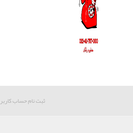
ثبت نام حساب کاربر