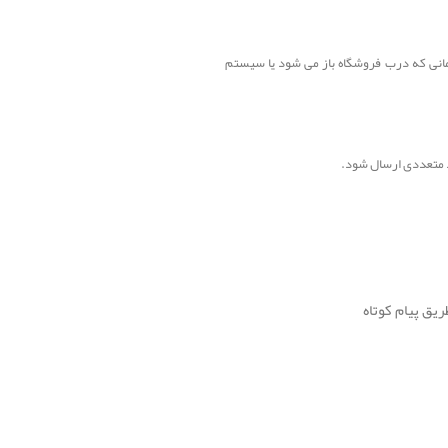
 زمانی که درب فروشگاه باز می شود یا سیستم
د متعددی ارسال شود.
یق پیام کوتاه