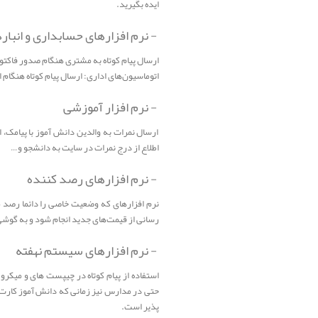
ایده بگیرید.
- نرم افزارهای حسابداری و انبار
ارسال پیام کوتاه به مشتری هنگام صدور فاکتو
اتوماسیون‌های اداری: ارسال پیام کوتاه هنگا
- نرم افزار آموزشی
ارسال نمرات به والدین دانش آموز با پیامک، اع
اطلاع از درج نمرات در سایت به دانشجو و…
- نرم افزارهای رصد کننده
نرم افزارهای که وضعیت خاصی را دائما رصد م
رسانی از قیمت‌های جدید انجام شود و به گوش
- نرم افزارهای سیستم نهفته
استفاده از پیام کوتاه در چیپست های و میکر
حتی در مدارس نیز زمانی که دانش آموز کارت 
پذیر است.