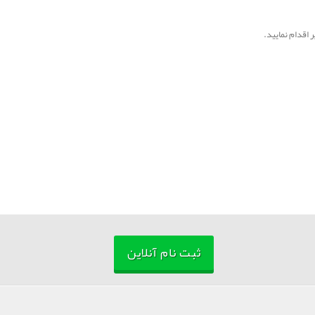
ثبت نام آنلاین