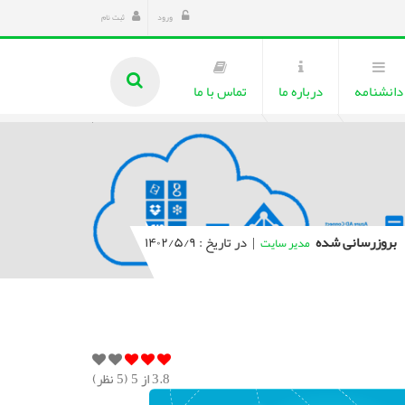
ورود
ثبت نام
دانشنامه
درباره ما
تماس با ما
بروزرسانی شده
|
در تاریخ : ۱۴۰۲/۵/۹
مدیر سایت
3.8
از 5 (
5
نظر)