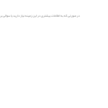
در صورتی که به اطلاعات بیشتری در این زمینه نیاز دارید یا سوالی 