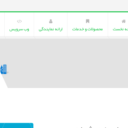
ه نخست
محصولات و خدمات
ارائه نمایندگی
وب سرویس