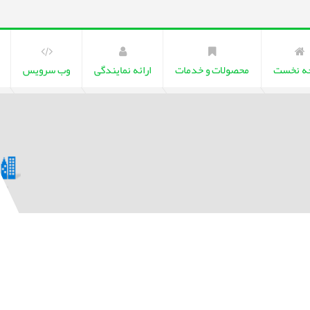
ه نخست
محصولات و خدمات
ارائه نمایندگی
وب سرویس