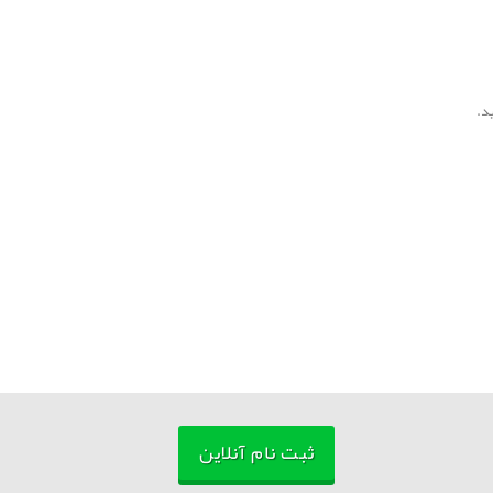
ثبت نام آنلاین