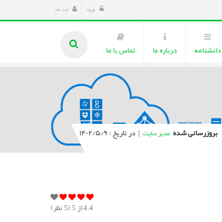
ورود
ثبت نام
دانشنامه
درباره ما
تماس با ما
بروزرسانی شده
|
در تاریخ : ۱۴۰۲/۵/۹
مدیر سایت
4.4
از 5 (
5
نظر)