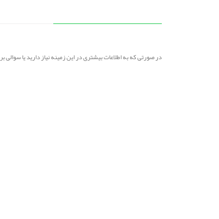
در صورتی که به اطلاعات بیشتری در این زمینه نیاز دارید یا سوالی 