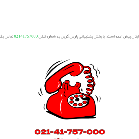
برایتان پیش آمده است ، با بخش پشتیبانی پارس گرین به شماره تلفن
02141757000
تماس بگی