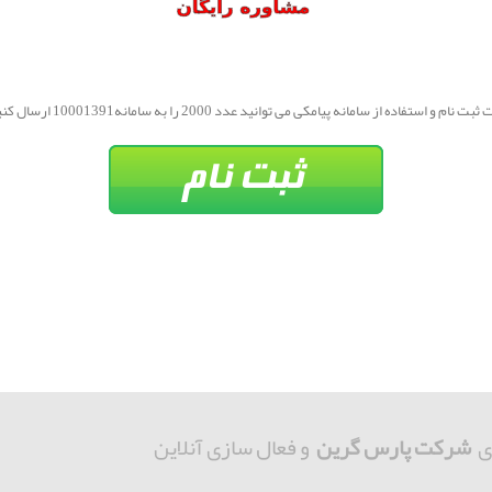
بت نام و استفاده از سامانه پیامکی می توانید عدد 2000 را به سامانه10001391 ارسال کنید.
ی
شرکت پارس گرین
و فعال سازی آنلاین