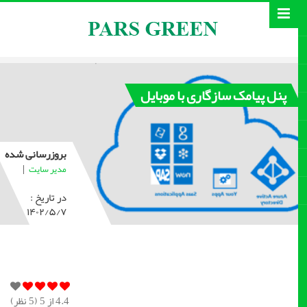
پنل پیامک سازگاری با موبایل
بروزرسانی شده
|
مدیر سایت
در تاریخ :
۱۴۰۲/۵/۷
4.4
از 5 (
5
نظر)