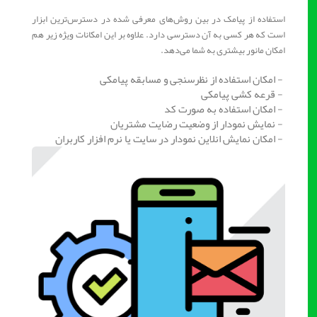
استفاده از پیامک در بین روش‌های معرفی شده در دسترس‌ترین ابزار
است که هر کسی به آن دسترسی دارد. علاوه بر این امکانات ویژه زیر هم
امکان مانور بیشتری به شما می‌دهد.
- امکان استفاده از نظرسنجی و مسابقه پیامکی
- قرعه کشی پیامکی
- امکان استفاده به صورت کد
- نمایش نمودار از وضعیت رضایت مشتریان
- امکان نمایش انلاین نمودار در سایت یا نرم افزار کاربران