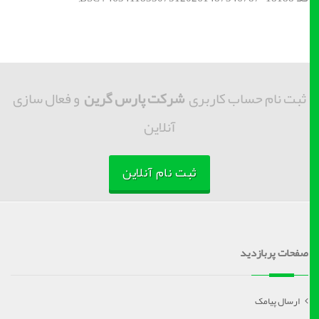
ثبت نام حساب کاربری
شرکت پارس گرین
و فعال سازی
آنلاین
ثبت نام آنلاین
صفحات پربازدید
ارسال پیامک