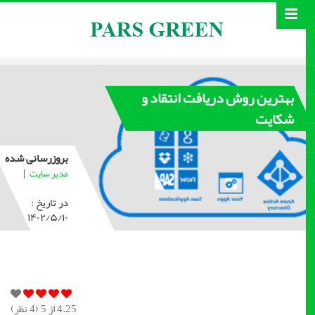
بهترین روش‌ دریافت انتقاد و
شکایت
بروزرسانی شده
|
مدیر سایت
در تاریخ :
۱۴۰۲/۵/۱۰
4.25
از 5 (
4
نظر)