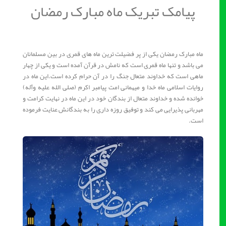
پیامک تبریک ماه مبارک رمضان
ماه مبارک رمضان یکی از پر فضیلت ترین ماه های قمری در بین مسلمانان
می باشد و تنها ماه قمری است که نامش در قرآن آمده است و یکی از چهار
ماهی است که خداوند متعال جنگ را در آن حرام کرده است.این ماه در
روایات اسلامی ماه خدا و میهمانی امت پیامبر اکرم (صلی الله علیه وآله)
خوانده شده و خداوند متعال از بندگان خود در این ماه در نهایت کرامت و
مهربانی پذیرایی می کند و توفیق روزه داری را به بندگانش عنایت فرموده
است.