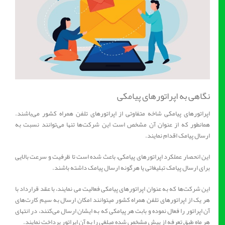
​نگاهی به اپراتورهای پیامکی
اپراتورهای پیامکی شاخه متفاوتی از اپراتورهای تلفن همراه کشور می‌باشند.
همانطور که از عنوان آن مشخص است این شرکت‌ها تنها می‌توانند نسبت به
ارسال پیامک اقدام نمایند.
این انحصار عملکرد اپراتورهای پیامکی، باعث شده است تا ظرفیت و سرعت بالایی
برای ارسال پیامک تبلیغاتی یا هرگونه ارسال پیامک داشته باشند.
این شرکت‌ها که به عنوان اپراتورهای پیامکی فعالیت می نمایند، با عقد قرارداد با
هر یک از اپراتورهای تلفن همراه کشور میتوانند امکان ارسال به سیم کارت‌های
آن اپراتور را فعال نموده و بابت هر پیامکی که به ایشان ارسال می‌کنند، در انتهای
هر ماه طبق تعرفه از پیش مشخص شده مبلغی را به آن اپراتور پرداخت نمایند.