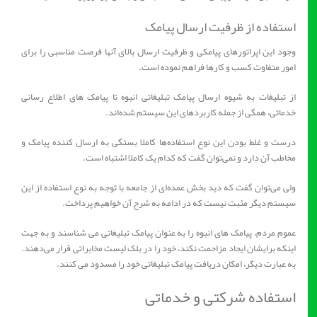
​استفاده از ظرفیت ارسال پیامک
وجود این اپراتورهای پیامکی و ظرفیت ارسال بالای آنها فرصت مناسبی را برای
امور متفاوت کسب و کارها فراهم نموده است.
از تبلیغات به شیوه ارسال پیامک تبلیغاتی انبوه تا پیامک های اطلاع رسانی
خدماتی، همگی از جمله کاربردهای این سیستم شده‌اند.
درست و غلط بودن این نوع استفاده‌ها کاملا بستگی به ارسال کننده پیامک و
مخاطب آن دارد و نمی‌توان گفت که کدام یک کاملا اشتباه است.
ولی می‌توان گفت که دید بخش عمده‌ای از جامعه با توجه به نوع استفاده از این
سیستم دیگر مثبت نیست که در ادامه به شرح آن خواهیم پرداخت.
عموم مردم، پیامک های انبوه را به عنوان پیامک تبلیغاتی می شناسند و به جهت
اینکه برایشان ایجاد مزاحمت نکند، خود را در بلک لیست مخابراتی قرار می‌دهند.
به عبارت دیگر، امکان دریافت پیامک تبلیغاتی خود را مسدود می کنند.
​استفاده شرکتی و خدماتی