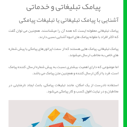
پیامک تبلیغاتی و خدماتی
آشنایی با پیامک تبلیغاتی یا تبلیغات پیامکی
پیامک تبلیغاتی معقوله ایست که همه آن را میشناسند، همچنین می توان گفت
که اکثر افراد با مقوله پیامک های انبوه آشنایی نسبی دارند.
پیامک تبلیغاتی، پیامک هایی هستند که از سمت اپراتورهای پیامکی با پیش شماره
های خاص به مخاطب ارسال میشوند.
اما موضوعی که دارای اهمیت بیشتری نسبت به پیش شماره ارسال کننده پیامک
است، فرد یا ارگان ارسال کننده و همچنین متن پیامک می باشد.
استفاده نادرست از یک امکان، مانند تبلیغات پیامکی، باعث ایجاد نارضایتی در
مخاطبان و در نهایت افول کسب و کار پیامکی می‌شود.