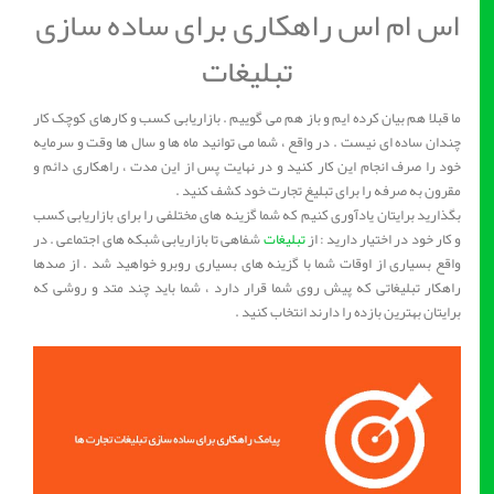
اس ام اس راهکاری برای ساده سازی
تبلیغات
ما قبلا هم بیان کرده ایم و باز هم می گوییم . بازاریابی کسب و کارهای کوچک کار
چندان ساده ای نیست . در واقع ، شما می توانید ماه ها و سال ها وقت و سرمایه
خود را صرف انجام این کار کنید و در نهایت پس از این مدت ، راهکاری دائم و
مقرون به صرفه را برای تبلیغ تجارت خود کشف کنید .
بگذارید برایتان یادآوری کنیم که شما گزینه های مختلفی را برای بازاریابی کسب
و کار خود در اختیار دارید : از
تبلیغات
شفاهی تا بازاریابی شبکه های اجتماعی . در
واقع بسیاری از اوقات شما با گزینه های بسیاری روبرو خواهید شد . از صدها
راهکار تبلیغاتی که پیش روی شما قرار دارد ، شما باید چند متد و روشی که
برایتان بهترین بازده را دارند انتخاب کنید .