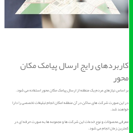
کاربردهای رایج ارسال پیامک مکان
محور
بر اساس نیازهای مردم یک منطقه از ارسال پیامک مکان محور استفاده می شود.
در این صورت شرکت های ساکن در آن منطقه امکان انجام تبلیغات تخصصی را دارا
خواهند شد.
معرفی محصولات و نوع خدمات این شرکت ها و مجموعه ها به صورت حرفه ای در
کمترین زمان انجام می شود.