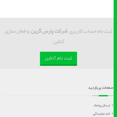
ثبت نام حساب کاربری
شرکت پارس گرین
و فعال سازی
آنلاین
ثبت نام آنلاین
صفحات پربازدید
ارسال پیامک
اخذ نمایندگی