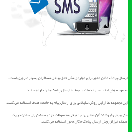
ارسال پیامک مکان محور برای مواردی مثل حمل و نقل مسافران بسیار ضروری است.
مجموعه های اختصاصی خدمات مربوط به ارسال پیامک ها را دارا هستند.
این مجموعه ها از این روش تبلیغاتی برای ارسال پیام به جامعه هدف استفاده می کنند.
حتی برخی فروشندگان محلی برای معرفی محصولات خود به مشتریان ساکن در یک
منطقه نیز از روش ارسال پیامک مکان محور استفاده می کنند.