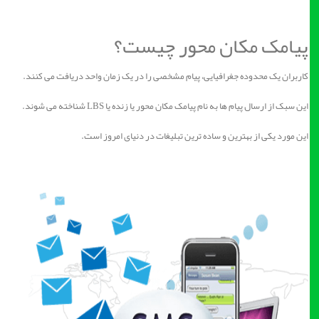
پیامک مکان محور چیست؟
کاربران یک محدوده جغرافیایی، پیام مشخصی را در یک زمان واحد دریافت می کنند.
این سبک از ارسال پیام ها به نام پیامک مکان محور یا زنده یا LBS شناخته می شوند.
این مورد یکی از بهترین و ساده ترین تبلیغات در دنیای امروز است.