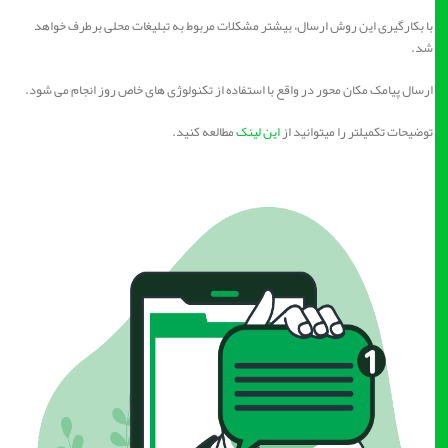
با بکارگیری این روش ارسال، بیشتر مشکلات مربوط به تبلیغات محلی برطرف خواهد
شد.
ارسال پیامک مکان محور در واقع با استفاده از تکنولوژی های خاص روز انجام می شود.
توضیحات تکمیلتر را میتوانید از
این لینک
مطالعه کنید.