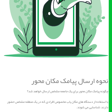
نحوه ارسال پیامک مکان محور
چگونه پیامک مکان محور برای یک جامعه مشخص ارسال خواهد شد؟
با استفاده از دستگاه های مکان یاب مخصوص افرادی که در یک منطقه مشخص حضور
دارند، شناسایی می شوند.