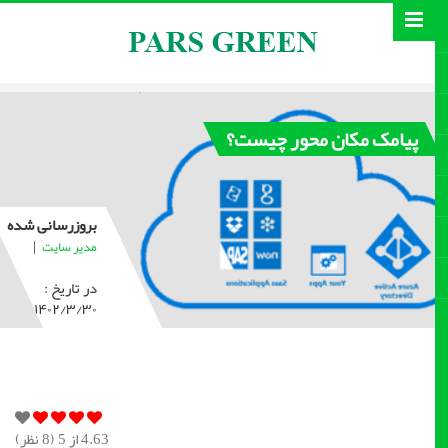
پیامک مکان محور چیست؟
بروزرسانی شده
|
مدیر سایت
در تاریخ :
۱۴۰۲/۳/۳۰
4.63
از 5 (
8
نظر)