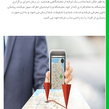
به طور مثال شما صاحب یک غرفه از نمایشگاهی هستید، در زمان اجرای برگزاری
نمایشگاه به تمام افرادی که از خود نمایشگاه و یا خیابانهای اطراف عبور میکنند پیامکی
حاوی معرفی غرفه و خدمات شما و یا تخفیفات شما ارسال می شود و به این صورت
بسیاری از افراد را به راحتی جذب غرفه خود می کنید.