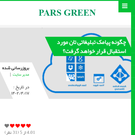
چگونه پیامک تبلیغاتی تان مورد
استقبال قرار خواهد گرفت؟
بروزرسانی شده
|
مدیر سایت
در تاریخ :
۱۴۰۲/۴/۱۷
4.01
از 5 (
31
نظر)