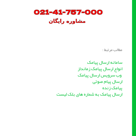
مطالب مرتبط :
سامانه ارسال پیامک
انواع ارسال پیامک زمانداز
وب سرویس ارسال پیامک
ارسال پیام صوتی
پیامک زنده
ارسال پیامک به شماره های بلک لیست