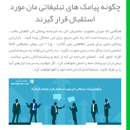
چگونه پیامک های تبلیغاتی مان مورد
استقبال قرار گیرند
هنگامی که میزان عضویت مشتریان تان به خبرنامه پیامکی تان کاهش یافت ،
زمان آن رسیده است که راه حلی سریع برای این مشکل پیدا کنید . بازاریابی
پیامکی جایی برای چنین خطاهایی نمی گذارد . چرا ؟ این روش تبلیغاتی کاملا
شخصی است و اگر به درستی صورت نگیرد ، به راحتی می تواند به حریم شخصی
افراد تجاوز کند . اعضای خبرنامه ای که از شما و پیشنهاداتتان راضی نباشند ،
بیش تر از دو پیامک شما را تحمل نخواهند کرد . اگر نتوانید به سرعت نیازهای آنها
را بر طرف کنید ، مسلما اشتراک خبرنامه خود را لغو خواهند کرد .