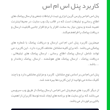
کاربرد پنل اس ام اس
پنل اس ام اس پارس گرین ابزاری جهت ارتباطات جمعی و ارسال پیامک های
اطلاع رسانی و تبلیغات است که در قالب یک وب سایت در محیط اینترنت
تعبیه شده و بدون نیاز به سخت افزار یا نرم افزار جانبی قابلیت ارسال و
دریافت پیامک را فراهم میکند.
مهمترین کاربرد پنل اس ام اس ارسال و دریافت پیامک با شماره های
پیامکی می باشد ، که برای کلیه مشاغل مختلف کاربرد دارد ، این کاربرد می
تواند شامل ارسال پیامک اطلاع رسانی ، ارسال پیامک های تبلیغاتی ،
دریافت پیامک ، ارسال پیامک های هوشمند ، ارسال پیامک زماندار و
... باشد .
پنل اس ام اس بر اساس نوع مشاغل، کاربرد و مزایای مختلفی دارد و با چند
کلیک ساده می توانید از این کاربردها بهره مند شد.
از دیگر کاربرد های مهم پنل اس ام اس ارسال پیامک از طریق وب سرویس
می باشد که برای سایت ها و برنامه های ایجاد شده توسط کاربران از اهمیت
بالایی برخوردار می باشد.