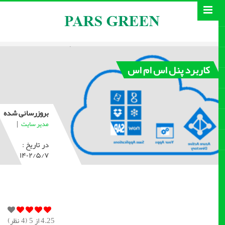
کاربرد پنل اس ام اس
بروزرسانی شده
|
مدیر سایت
در تاریخ :
۱۴۰۲/۵/۷
4.25
از 5 (
4
نظر)