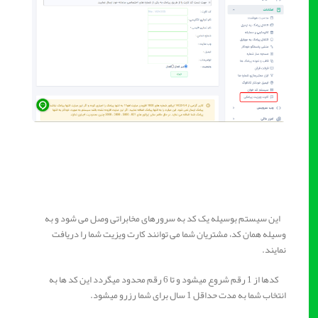
این سیستم بوسیله یک کد به سرورهای مخابراتی وصل می شود و به
وسیله همان کد، مشتریان شما می توانند کارت ویزیت شما را دریافت
نمایند.
کدها از 1 رقم شروع میشود و تا 6 رقم محدود میگردد این کد ها به
انتخاب شما به مدت حداقل 1 سال برای شما رزرو میشود.