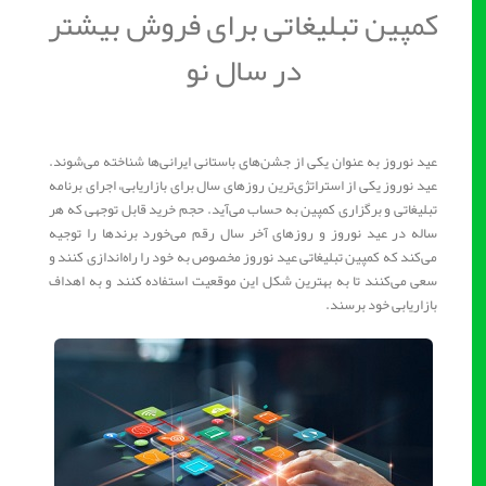
کمپین تبلیغاتی برای فروش بیشتر
در سال نو
عید نوروز به عنوان یکی از جشن‌های باستانی ایرانی‌ها شناخته می‌شوند.
عید نوروز یکی از استراتژی‌ترین روزهای سال برای بازاریابی، اجرای برنامه‌
تبلیغاتی و برگزاری کمپین به حساب می‌آید. حجم خرید قابل توجهی که هر
ساله در عید نوروز و روزهای آخر سال رقم می‌خورد برندها را توجیه
می‌کند که کمپین تبلیغاتی عید نوروز مخصوص به خود را راه‌اندازی کنند و
سعی می‌کنند تا به بهترین شکل این موقعیت استفاده کنند و به اهداف
بازاریابی خود برسند.