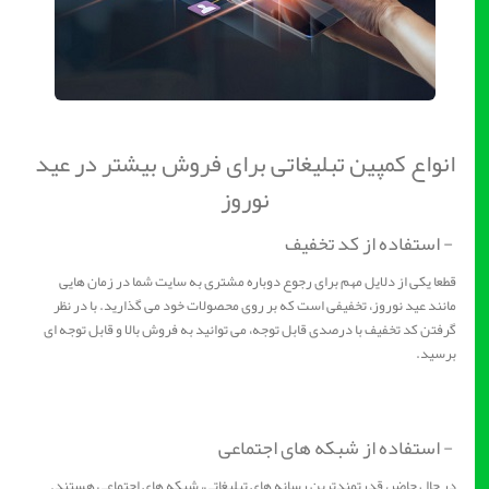
انواع کمپین تبلیغاتی برای فروش بیشتر در عید
نوروز
- استفاده از کد تخفیف
قطعا یکی از دلایل مهم برای رجوع دوباره مشتری به سایت شما در زمان هایی
مانند عید نوروز، تخفیفی است که بر روی محصولات خود می گذارید. با در نظر
گرفتن کد تخفیف با درصدی قابل توجه، می توانید به فروش بالا و قابل توجه ای
برسید.
- استفاده از شبکه های اجتماعی
در حال حاضر، قدرتمندترین رسانه های تبلیغاتی، شبکه های اجتماعی هستند.