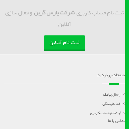
ثبت نام حساب کاربری
شرکت پارس گرین
و فعال سازی
آنلاین
ثبت نام آنلاین
صفحات پربازدید
ارسال پیامک
اخذ نمایندگی
ثبت نام حساب کاربری
تماس با ما