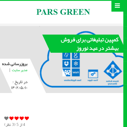
کمپین تبلیغاتی برای فروش
بیشتر در عید نوروز
بروزرسانی شده
|
مدیر سایت
در تاریخ :
۱۴۰۲/۵/۱۰
4
از 5 (
3
نظر)