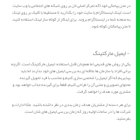
در متن پیامکی خود اگه تمرکز اصلی تان بر روی شبکه های اجتماعی یا وب سایت
است، لینک اینستاگرام یا سایت خود را بگذارید تا مستقیما با کلیک بر روی لینک
به صفحه شما در اینستاگرام بروند. برای اینکار از کوتاه ساز لینک استفاده کنید،
تا متن پیامکتان کوتاه شود.
- ایمیل مارکتینگ
یکی از روش های قدیمی اما همچنان قابل استفاده، ایمیل مارکتینگ است. اگرچه
برخی افراد یا سازمان ها علاقه ای به بررسی ایمیل های خود ندارند اما باید
بپذیریم که اگر ایمیل را شخصی سازی کنیم و مناسب با فرد تحویل گیرنده
محتوای تصویری و متنی آن را طراحی کنیم، قطعاً برای گیرنده جذاب خواهد بود و
مشتری مورد هدف را خواهد گرفت.
برای هر دسته از مشتریان هدف، زمان بندی در نظر داشته باشید. مثلا ادارات و
شرکت ها را در ساعات اولیه روز که زمان بررسی ایمیل های شان است،
بفرستید.