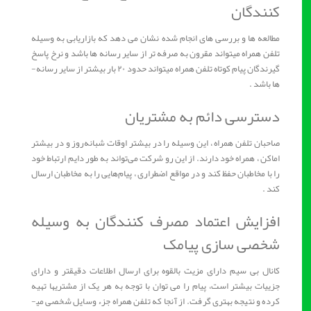
کنندگان
مطالعه­ ها و بررسی های انجام شده نشان می دهد که بازاریابی به وسیله
تلفن همراه می­تواند مقرون به صرفه ­تر از سایر رسانه­ ها باشد و نرخ پاسخ
گیرندگان پیام کوتاه تلفن همراه می­تواند حدود ۲۰ بار بیشتر از سایر رسانه­
ها باشد .
دسترسی دائم به مشتریان
صاحبان تلفن ‌‌‌‌‌‌‌‌‌همراه ، این وسیله را در بیشتر اوقات شبانه‌‌‌‌‌‌‌‌‌روز و در بیشتر
اماکن ، همراه خود دارند. از این رو شرکت می‌‌‌‌‌‌‌‌‌تواند به طور دایم ارتباط خود
را با مخاطبان حفظ کند و در مواقع اضطراری ، پیام‌‌‌‌‌‌‌‌‌هایی را به مخاطبان ارسال
کند .
افزایش اعتماد مصرف کنندگان به وسیله
شخصی سازی پیامک
کانال بی سیم دارای مزیت بالقوه برای ارسال اطلاعات دقیق­تر و دارای
جزییات بیشتر است، پیام را می توان با توجه به هر یک از مشتری­ها تهیه
کرده و نتیجه بهتری گرفت. از آنجا که تلفن همراه جزء وسایل شخصی می­