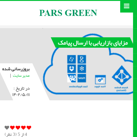
مزایای بازاریابی با ارسال پیامک
بروزرسانی شده
|
مدیر سایت
در تاریخ :
۱۴۰۲/۵/۱۱
4
از 5 (
3
نظر)