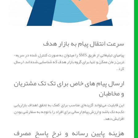
سرعت انتقال پیام به بازار هدف
پیام­های تبلیغاتی از طریق SMS را می­توان به صورت کنترل شده در سریع­
ترین زمان ممکن و تنها برای گروه بازار هدف که شناسایی شده­ اند، ارسال
کرد .
ارسال پیام ­های خاص برای تک ‌تک مشتریان
و مخاطبان
این قابلیت می‌تواند گزینه‌ای مناسب برای کمک به تحقق اهداف بازاریابی
تک‌به تک باشد ‌و ارزش پیام ارسالی برای افراد را با توجه به سفارشی بودن
افزایش ‌‌‌‌‌‌‌‌‌دهد.
هزینه پایین رسانه و نرخ پاسخ مصرف