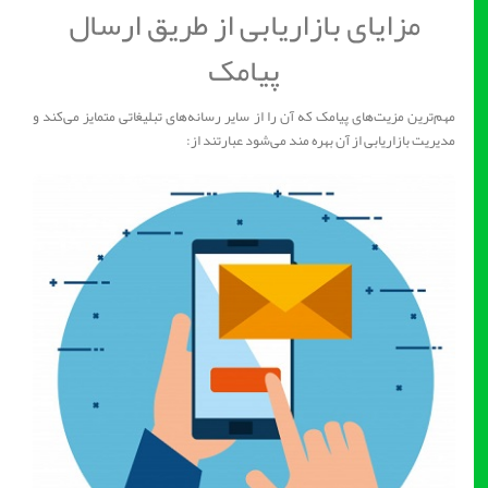
مزایای بازاریابی از طریق ارسال
پیامک
مهم‌‌‌‌‌‌‌‌‌ترین مزیت‌‌‌‌‌‌‌‌‌های پیامک که آن را از سایر رسانه‌‌‌‌‌‌‌‌‌های تبلیغاتی متمایز می‌‌‌‌‌‌‌‌‌کند و
مدیریت بازاریابی از آن بهره‌‌‌‌‌‌‌‌‌ مند می‌‌‌‌‌‌‌‌‌شود عبارتند از: