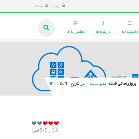
ورود
ثبت نام
دانشنامه
درباره ما
تماس با ما
بروزرسانی شده
|
در تاریخ : ۱۴۰۲/۵/۹
مدیر سایت
3.6
از 5 (
5
نظر)