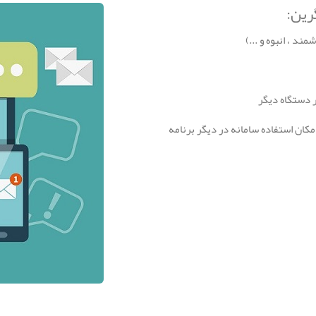
رین:
ند ، انبوه و ...)
ر دستگاه دیگر
ای برنامه نویسان و امکان استفاده سامانه در دیگر برنامه