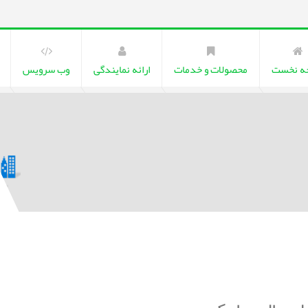
ه نخست
محصولات و خدمات
ارائه نمایندگی
وب سرویس