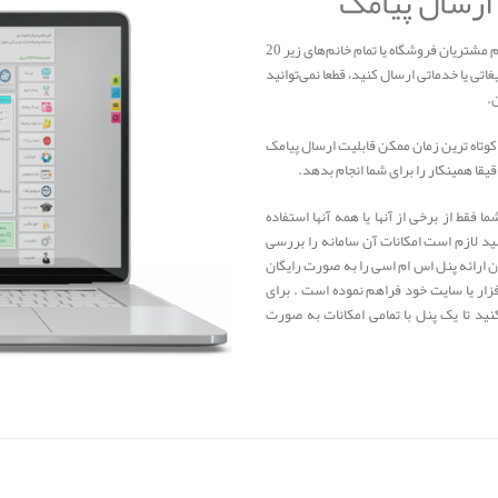
ارسال پیامک
اگر بخواهید در مقیاس‌های بالا و برای افراد زیادی (به طور مثال تمام مشتریان فروشگاه یا تمام خانم‌های زیر 20
اتی یا خدماتی ارسال کنید، قطعا نمی‌توانید
.
کوتاه‌ ترین زمان ممکن قابلیت ارسال پیامک
یقا همینکار را برای شما انجام بدهد.
فقط از برخی از آنها یا همه آنها استفاده
ید لازم است امکانات آن سامانه را بررسی
ن ارائه پنل اس ام اسی را به صورت رایگان
زار یا سایت خود فراهم نموده است . برای
ید تا یک پنل با تمامی امکانات به صورت