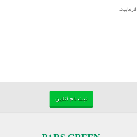
ثبت نام آنلاین