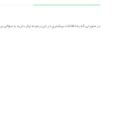
در صورتی که به اطلاعات بیشتری در این زمینه نیاز دارید یا سوالی 