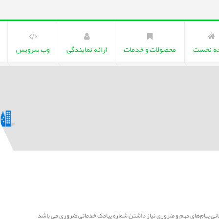
ه نخست
محصولات و خدمات
ارائه نمایندگی
وب سرویس