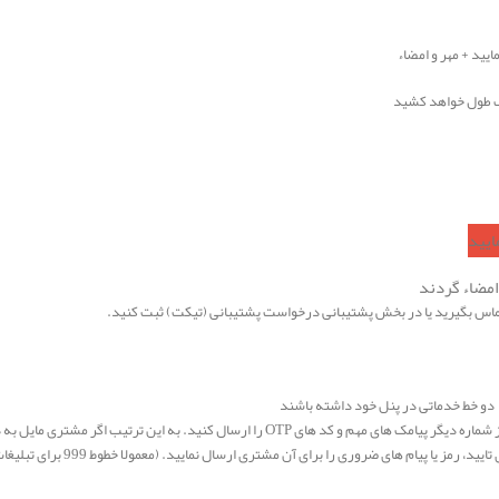
یید + مهر و امضاء
امضاء گردند
 دو خط خدماتی در پنل خود داشته باشند
برای اینکه از یک خط پیامک های تبلیغاتی و اطلاع رسانی را ارسال کنید و از شماره دیگر پیامک های 