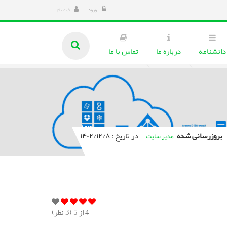
ورود
ثبت نام
دانشنامه
درباره ما
تماس با ما
بروزرسانی شده
|
در تاریخ : ۱۴۰۲/۱۲/۸
مدیر سایت
4
از 5 (
3
نظر)