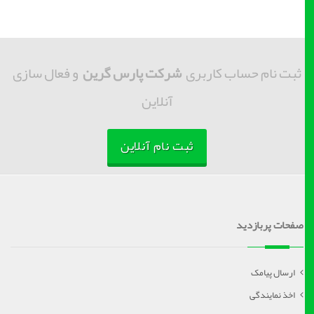
ثبت نام حساب کاربری
شرکت پارس گرین
و فعال سازی
آنلاین
ثبت نام آنلاین
صفحات پربازدید
ارسال پیامک
اخذ نمایندگی