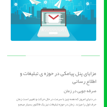
مزایای پنل پیامکی در حوزه ی تبلیغات و
اطلاع رسانی
صرفه جویی در زمان
در دنیای امروز که همه چیز با سرعت در حال حرکت و تغییر است زمان
حرف اول را میزند. زمان در حوزه تبلیغات نیز یک فاکتور بسیار مهم و