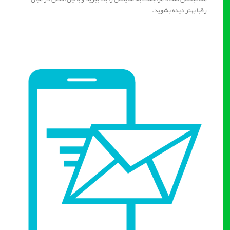
رقبا بهتر دیده بشوید.