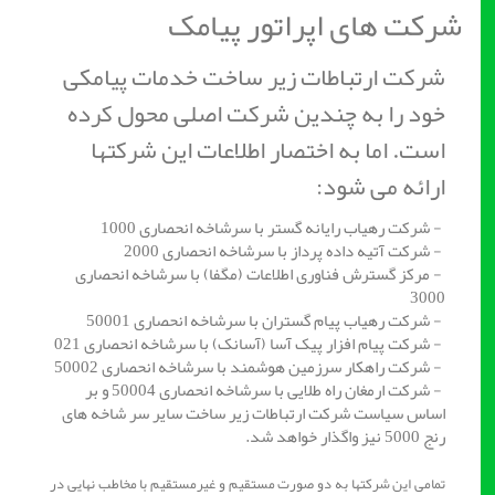
شرکت های اپراتور پیامک
شرکت ارتباطات زیر ساخت خدمات پیامکی
خود را به چندین شرکت اصلی محول کرده
است. اما به اختصار اطلاعات این شرکتها
ارائه می شود:
- شرکت رهیاب رایانه گستر با سرشاخه انحصاری 1000
- شرکت آتیه داده پرداز با سرشاخه انحصاری 2000
- مرکز گسترش فناوری اطلاعات (مگفا) با سرشاخه انحصاری
3000
- شرکت رهیاب پیام گستران با سرشاخه انحصاری 50001
- شرکت پیام افزار پیک آسا (آسانک) با سرشاخه انحصاری 021
- شرکت راهکار سرزمین هوشمند با سرشاخه انحصاری 50002
- شرکت ارمغان راه طلایی با سرشاخه انحصاری 50004 و بر
اساس سیاست شرکت ارتباطات زیر ساخت سایر سر شاخه های
رنج 5000 نیز واگذار خواهد شد.
تمامی این شرکتها به دو صورت مستقیم و غیرمستقیم با مخاطب نهایی در