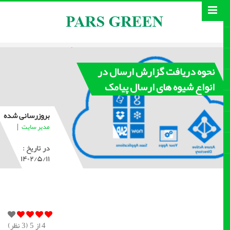
نحوه دریافت گزارش ارسال در
انواع شیوه های ارسال پیامک
بروزرسانی شده
|
مدیر سایت
در تاریخ :
۱۴۰۲/۵/۱۱
4
از 5 (
3
نظر)