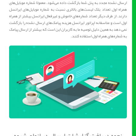
ارسال نشده مجدد به پنل شما بازگشت داده می‌شود. معمولا شماره موبایل‌های
همراه اول تعداد بلک لیست‌های بالاتری نسبت به شماره موبایل‌های ایرانسل
دارند. از طرف دیگر تعداد شماره‌های خاموش و غیرفعال ایرانسل بیشتر از همراه
اول است و متاسفانه اپراتور ایرانسل هزینه پیامک‌های ارسال نشده را بازگشت
نمی دهد به همین دلیل توصیه ما به کاربران این است که بیشتر از ارسال پیامک
به شماره‌های همراه اول استفاده کنند.
نحوه دریافت گزارشات ارسال در انواع شیوه