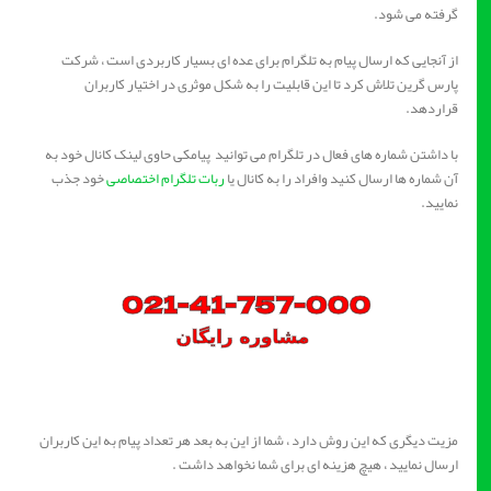
گرفته می شود.
از آنجایی که ارسال پیام به تلگرام برای عده ای بسیار کاربردی است ، شرکت
پارس گرین تلاش کرد تا این قابلیت را به شکل موثری در اختیار کاربران
قراردهد.
با داشتن شماره های فعال در تلگرام می توانید پیامکی حاوی لینک کانال خود به
آن شماره ها ارسال کنید وافراد را به کانال یا
ربات تلگرام اختصاصی
خود جذب
نمایید.
مزیت دیگری که این روش دارد ، شما از این به بعد هر تعداد پیام به این کاربران
ارسال نمایید ، هیچ هزینه ای برای شما نخواهد داشت .