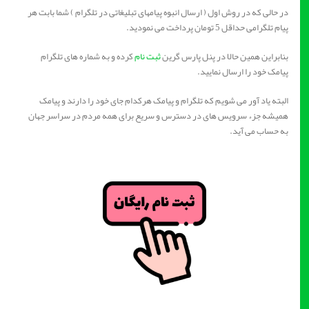
در حالی که در روش اول ( ارسال انبوه پیامهای تبلیغاتی در تلگرام ) شما بابت هر
پیام تلگرامی حداقل 5 تومان پرداخت می نمودید.
بنابراین همین حالا در پنل پارس گرین
ثبت نام
کرده و به شماره های تلگرام
پیامک خود را ارسال نمایید.
البته یاد آور می شویم که تلگرام و پیامک هرکدام جای خود را دارند و پیامک
همیشه جزء سرویس های در دسترس و سریع برای همه مردم در سراسر جهان
به حساب می آید.