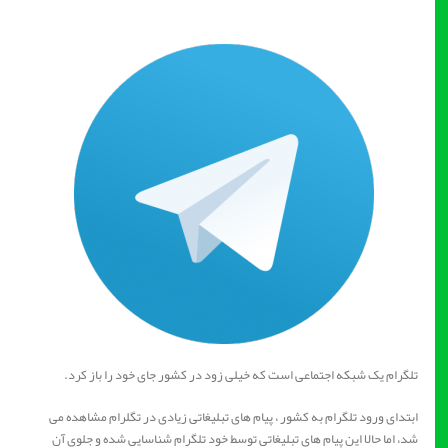
تلگرام یک شبکه اجتماعی است که خیلی زود در کشور جای خود را باز کرد.
ابتدای ورود تلگرام به کشور ، پیام های تبلیغاتی زیادی در تگلرام مشاهده می
شد، اما حالا این پیام های تبلیغاتی توسط خود تلگرام شناسایی شده و جلوی آن