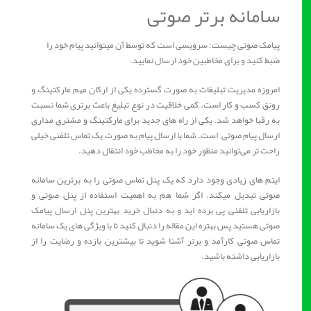
سامانه برتر صوتی
پیامک صوتی چیست: سرویسی است که توسط آن میتوانید پیام خود را
ضبط کنید و برای مخاطبین خود ارسال نمایید.
امروزه مدیریت تبلیغات به صورت گسترده یکی از ارکان مهم مارکتینگ و
رونق کسب و کار است. کمی خلاقیت در نوع تبلیغ باعث برتری شما نسبت
به رقبا خواهد شد. یکی از راه های جدید برای مارکتینگ و مشتری مداری
ارسال پیام صوتی است. شما با ارسال پیام به صورت یک تماس تلفنی خیلی
راحت تر می‌توانید منظور خود را به مخاطب خود انتقال دهید.
ایتم های زیادی وجود دارد که یک پنل تماس صوتی را به برترین سامانه
صوتی تبدیل میکند. اگر شما هم به اهمیت استفاده از پنل صوتی و
بازاریابی تلفنی پی برده اید و به دنبال خرید بهترین پنل ارسال پیامک
صوتی هستید پس بهتره این مقاله را دنبال کنید تا با ویژگی های یک سامانه
تماس صوتی کارآمد و برتر آشنا شوید تا بیشترین بازده و رضایت را از
بازاریابی داشته باشید.