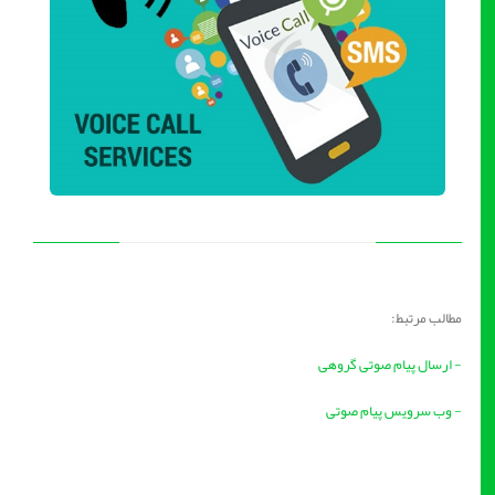
مطالب مرتبط:
- ارسال پیام صوتی گروهی
- وب سرویس پیام صوتی