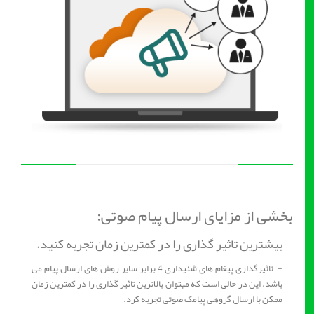
بخشی از مزایای ارسال پیام صوتی:
بیشترین تاثیر گذاری را در کمترین زمان تجربه کنید.
- تاثیرگذاری پیغام های شنیداری 4 برابر سایر روش های ارسال پیام می
باشد. این در حالی است که میتوان بالاترین تاثیر گذاری را در کمترین زمان
ممکن با ارسال گروهی پیامک صوتی تجربه کرد.