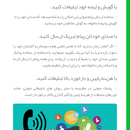
با گویش و لهجه خود تبلیغات کنید.
- سامانه ارسال پیام صوتی این امکان را به شما میدهد که صدای خود را با
گویش و لهجه دلخواه، به گوش مخاطبان خود برسانید.
با صدای خودتان پیام تبریک ارسال کنید.
- اگر آنقدر زمان ندارید که با تماس تلفنی همه دوستان و آشنایان خود را
دعوت کرده و یا به آنها تبریک بگویید میتوانید با استفاده از سامانه پیامک
صوتی، صدای خود را ضبط کرده و در آن واحد برای همه پیام را ارسال کرده
و یا اینکه زمان دلخواه خود را برای ارسال تنظیم نمایید.
با هزینه پایین و بازخورد بالا تبلیغات کنید.
- پیامک صوتی در مقایسه با سایر روش های تبلیغاتی صوتی، مانند
تیزرهای تبلیغات از هزینه پایین و تأثیرگذاری بالاتر برخوردار است.