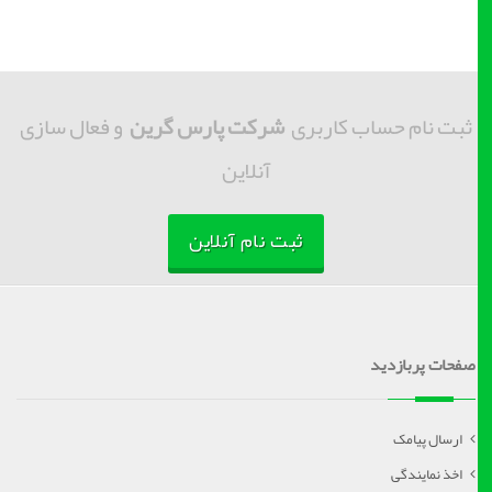
ثبت نام حساب کاربری
شرکت پارس گرین
و فعال سازی
آنلاین
ثبت نام آنلاین
صفحات پربازدید
ارسال پیامک
اخذ نمایندگی