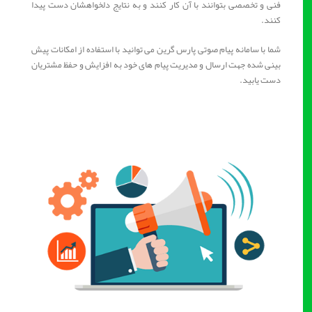
فنی و تخصصی بتوانند با آن کار کنند و به نتایج دلخواهشان دست پیدا
کنند.
شما با سامانه پیام صوتی پارس گرین می توانید با استفاده از امکانات پیش
بینی شده جهت ارسال و مدیریت پیام های خود به افزایش و حفظ مشتریان
دست یابید.