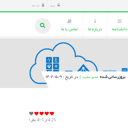
ورود
ثبت نام
دانشنامه
درباره ما
تماس با ما
بروزرسانی شده
|
در تاریخ : ۱۴۰۲/۵/۹
مدیر سایت
4.25
از 5 (
4
نظر)