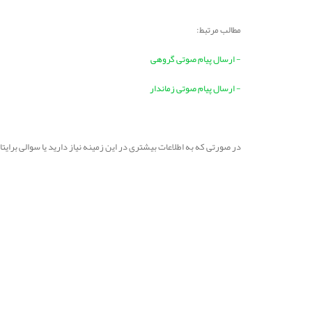
مطالب مرتبط:
- ارسال پیام صوتی گروهی
- ارسال پیام صوتی زماندار
در صورتی که به اطلاعات بیشتری در این زمینه نیاز دارید یا سوالی برا