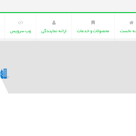
ه نخست
محصولات و خدمات
ارائه نمایندگی
وب سرویس