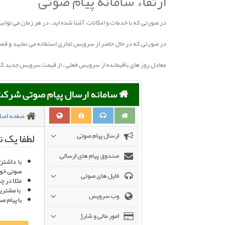
ارتقاء سامانه پیام صوتی
در صورتی که با خدمات و امکانات آشنا شده اید ، در هر زمان می توان
در صورتی که در حال حاضر از سرویس تجاری استفاده می نمایید و قص
معادل روز های باقیمانده از سرویس فعلی ، از قیمت سرویس جدید کسر