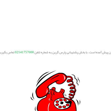
یتان پیش آمده است ، با بخش پشتیبانی پارس گرین به شماره تلفن
02141757000
تماس بگیرید