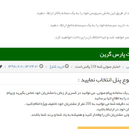
ید از طریق این بخش سرویس خود را به یک نسخه بالاتر ارتقاء دهید.
د دارید سیستم خود را به یک سیستم جامع ارتقاء دهید .
 خواهد شد و تنها اختلاف ان را پرداخت خواهید کرد.