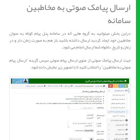
ارسال پیامک صوتی به مخاطبین
سامانه
دراین بخش میتوانید به گروه هایی که در سامانه پنل پیام کوتاه به عنوان
مخاطبین خود ایجاد کردید ارسال داشته باشید باز هم به صورت زمان دار و در
زمان و تاریخ دلخواه شما ارسال انجام می شود.
جهت ارسال پیامک صوتی از منوی ارسال پیام صوتی سپس گزینه "ارسال پیام
صوتی به مخاطبین" را انتخاب کنید تا با تصویر زیر نمایش داده شود.