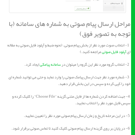
مراحل ارسال پیام صوتی به شماره های سامانه (با
توجه به تصویر فوق)
1- انتخاب صوت مورد نظر از بخش پیام صوتی. (نحوه ضبط و آپلود فایل صوتی به مقاله
ای
آپلود فایل صوتی
مراجعه کنید.)
2- انتخاب گروه مورد نظر این گروه را میتوان در
سامانه پیامکی
ایجاد کرد.
3- شماره مورد نظر جهت ارسال پیامک صوتی را وارد نماید و حتی می توانید شماره ای
خود را کپی کرده و سپس در این بخش قرار دهید.
4- جهت اضافه کردن شماره ها از فایل متنی گزینه "Choose File" را کلیک کرده و
سپس فایل مورد نظر را انتخاب نمایید.
5- در این مرحله تاریخ و زمان ارسال پیام صوتی مورد نظر را تعیین نمایید.
6- در پایان بر روی گزینه ارسال پیام صوتی کلیک کنید تا تماس صوتی برقرار شود.