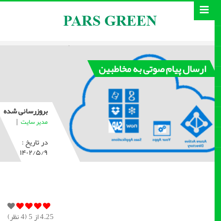
ارسال پیام صوتی به مخاطبین
بروزرسانی شده
|
مدیر سایت
در تاریخ :
۱۴۰۲/۵/۹
4.25
از 5 (
4
نظر)