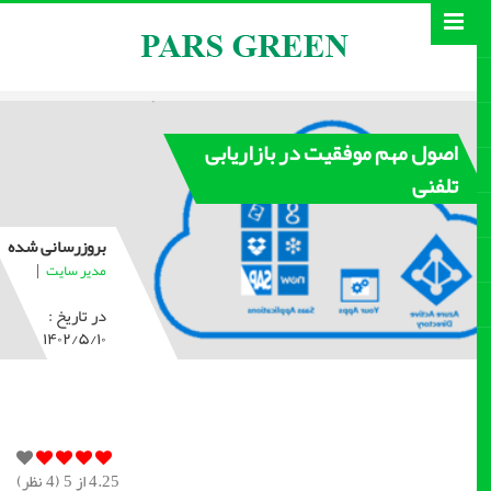
اصول مهم موفقیت در بازاریابی
تلفنی
بروزرسانی شده
|
مدیر سایت
در تاریخ :
۱۴۰۲/۵/۱۰
4.25
از 5 (
4
نظر)