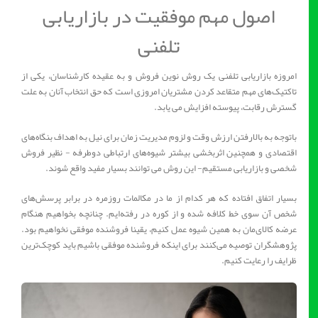
اصول مهم موفقیت در بازاریابی
تلفنی
امروزه بازاریابی تلفنی یک روش نوین فروش و به عقیده کارشناسان، یكی از
تاكتیک‌های مهم متقاعد كردن مشتریان امروزی است كه حق انتخاب آنان به علت
گسترش رقابت، پیوسته افزایش می یابد.
باتوجه به بالارفتن ارزش وقت و لزوم مدیریت زمان برای نیل به اهداف بنگاه‌های
اقتصادی و همچنین اثربخشی بیشتر شیوه‌های ارتباطی دوطرفه - نظیر فروش
شخصی و بازاریابی مستقیم- این روش‌ می توانند بسیار مفید واقع شوند.
بسیار اتفاق افتاده که هر کدام از ما در مکالمات روزمره در برابر پرسش‌های
شخص آن سوی خط کلافه شده و از کوره در رفته‌ایم. چنانچه بخواهیم هنگام
عرضه کالای‌مان به همین شیوه عمل کنیم، یقینا فروشنده موفقی نخواهیم بود.
پژوهشگران توصیه می‌کنند برای اینکه فروشنده موفقی باشیم باید کوچک‌ترین
ظرایف را رعایت کنیم.