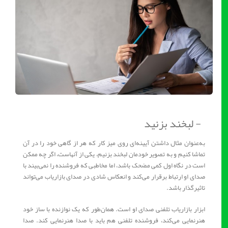
- لبخند بزنید
به‌عنوان مثال داشتن آیینه‌ای روی میز کار که هر از گاهی خود را در آن
تماشا کنیم و به تصویر خودمان لبخند بزنیم، یکی از آنهاست، اگر چه ممکن
است در نگاه اول کمی مضحک باشد، اما مخاطبی که فروشنده را نمی‌بیند با
صدای او ارتباط برقرار می‌کند و انعکاس شادی در صدای بازاریاب می‌تواند
تاثیرگذار باشد.
ابزار بازاریاب تلفنی صدای او است. همان‌طور که یک نوازنده با ساز خود
هنرنمایی می‌کند، فروشنده تلفنی هم باید با صدا هنرنمایی کند. صدا