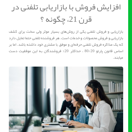
افزایش فروش با بازاریابی تلفنی در
قرن 21، چگونه ؟
بازاریابی و فروش تلفنی یکی از روش‌های بسیار موثر ولی سخت برای کشف
بازاریابی و فروش محصولات و خدمات است. هر فروشنده تلفنی حتما تمایل دارد
که یک مذاکره فروش تلفنی حرفه‌ای و موفق با مشتری خود داشته باشد. اما بر
اساس قانون پارتو 80/20 ، حداکثر 20% فروشندگان به این موفقیت دست
میابند.