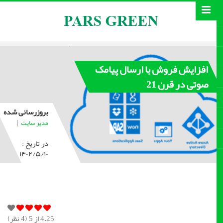
افزایش فروش با ارسال پیامک
صوتی در قرن 21
بروزرسانی شده
|
مدیر سایت
در تاریخ :
۱۴۰۲/۵/۱۰
4.25
از 5 (
4
نظر)