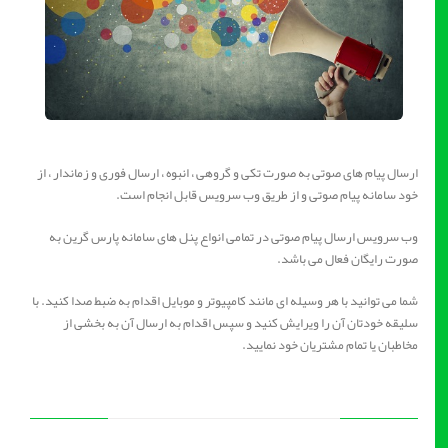
ارسال پیام های صوتی به صورت تکی و گروهی ، انبوه ، ارسال فوری و زماندار ، از
خود سامانه پیام صوتی و از طریق وب سرویس قابل انجام است.
وب سرویس ارسال پیام صوتی در تمامی انواع پنل های سامانه پارس گرین به
صورت رایگان فعال می باشد.
شما می توانید با هر وسیله ای مانند کامپیوتر و موبایل اقدام به ضبط صدا کنید. با
سلیقه خودتان آن را ویرایش کنید و سپس اقدام به ارسال آن به بخشی از
مخاطبان یا تمام مشتریان خود نمایید.