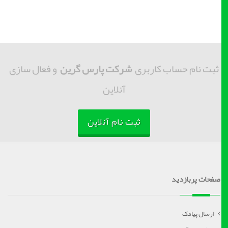
ثبت نام حساب کاربری
شرکت پارس گرین
و فعال سازی
آنلاین
ثبت نام آنلاین
صفحات پربازدید
ارسال پیامک