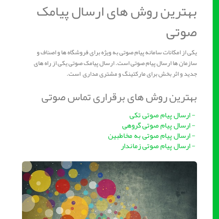
بهترین روش های ارسال پیامک
صوتی
یکی از امکانات سامانه پیام صوتی به ویژه برای فروشگاه ها و اصناف و
سازمان ها ارسال پیام صوتی است. ارسال پیامک صوتی یکی از راه های
جدید و اثر بخش برای مارکتینگ و مشتری مداری است.
بهترین روش های برقراری تماس صوتی
- ارسال پیام صوتی تکی
- ارسال پیام صوتی گروهی
- ارسال پیام صوتی به مخاطبین
- ارسال پیام صوتی زماندار