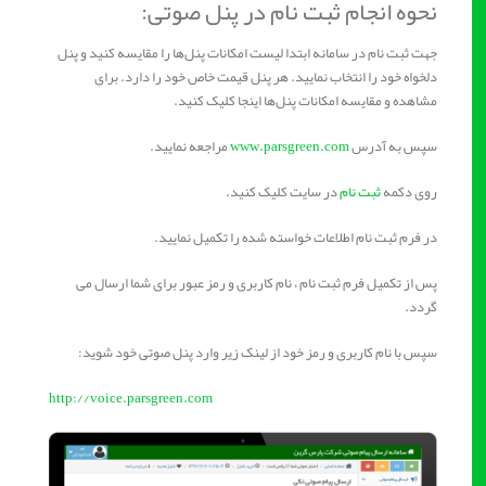
نحوه انجام ثبت‌ نام در پنل صوتی:
جهت ثبت نام در سامانه ابتدا لیست امکانات پنل‌ها را مقایسه کنید و پنل
دلخواه خود را انتخاب نمایید. هر پنل قیمت خاص خود را دارد. برای
مشاهده و مقایسه امکانات پنل‌ها اینجا کلیک کنید.
سپس به آدرس
www.parsgreen.com
مراجعه نمایید.
روی دکمه
ثبت‌ نام
در سایت کلیک کنید.
در فرم ثبت نام اطلاعات خواسته شده را تکمیل نمایید.
پس از تکمیل فرم ثبت نام ، نام کاربری و رمز عبور برای شما ارسال می
گردد.
سپس با نام کاربری و رمز خود از لینک زیر وارد پنل صوتی خود شوید:
http://voice.parsgreen.com