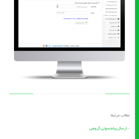
مطالب مرتبط:
- ارسال پیام صوتی گروهی