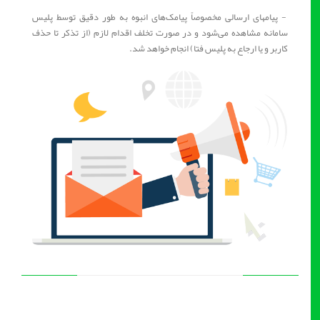
- پیامهای ارسالی مخصوصاً پیامک‌های انبوه به طور دقیق توسط پلیس
سامانه مشاهده می‌شود و در صورت تخلف اقدام لازم (از تذکر تا حذف
کاربر و یا ارجاع به پلیس فتا) انجام خواهد شد.