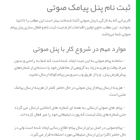
ثبت نام پنل پیامک صوتی
کاربرانی که به تازگی با پنل صوتی آشنا شده‌اند بهتر است این مطلب را تا انتها
بخوانند. این مطلب حاوی اولین اقدامات لازم جهت ثبت نام و فعال‌ سازی پنل پیام
صوتی شما می‌باشد.
موارد مهم در شروع کار با پنل صوتی
- سامانه پیام صوتی به این جهت ایجاد شده است که شما به راحتی و بدون
صرف وقت و هزینه زیاد به گروهی از مخاطبان خود یا دسته‌ای از شماره‌های
پیش‌فرض پنل ، و یا از طریق وب سرویس پیام کوتاه ارسال نمایید.
- هزینه ارسال پیام از پنل صوتی در حال حاضر کمتر از هزینه ارسال پیامک
متنی است.
- پیام های صوتی ارسالی به همه ای شماره های انتخابی ارسال می گردد
حتی شماره های بلک لیست که پورت تبلیغاتی خود را غیر فعال کرده اند.
- پیام صوتی در اصل برای ارسال پیام اطلاع رسانی ایجاد شده است ولی در
حال حاضر اکثرا برای ارسال تبلیغاتی مورد استفاده قرار می گیرد.