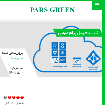
ثبت نام پنل پیام صوتی
بروزرسانی شده
|
مدیر سایت
در تاریخ :
۱۴۰۲/۵/۱۰
4.4
از 5 (
5
نظر)