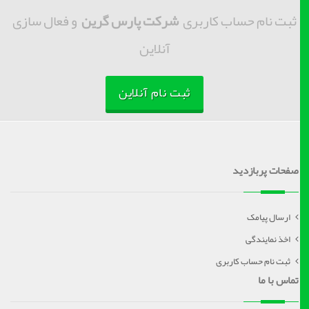
ثبت نام حساب کاربری
شرکت پارس گرین
و فعال سازی
آنلاین
ثبت نام آنلاین
صفحات پربازدید
ارسال پیامک
اخذ نمایندگی
ثبت نام حساب کاربری
تماس با ما