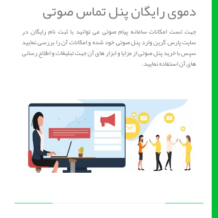
دموی رایگان پنل تماس صوتی
جهت تست امکانات سامانه پیام صوتی می توانید با ثبت نام رایگان در
سایت پارس گرین وارد پنل صوتی خود شده و امکانات آن را بررسی نمایید
سپس با خرید پنل صوتی از مزایا و ابزار های آن جهت تبلیغات و اطلاع رسانی
های آن استفاده نمایید.