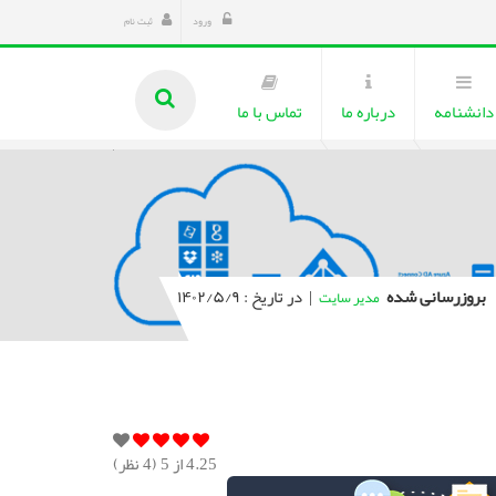
ورود
ثبت نام
دانشنامه
درباره ما
تماس با ما
بروزرسانی شده
|
در تاریخ : ۱۴۰۲/۵/۹
مدیر سایت
4.25
از 5 (
4
نظر)