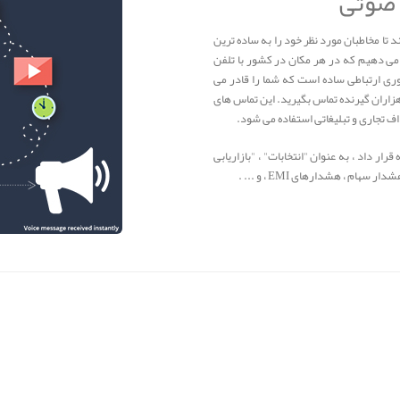
 صوتی
تا مخاطبان مورد نظر خود را به ساده ترین
می دهیم که در هر مکان در کشور با تلفن
ری ارتباطی ساده است که شما را قادر می
هزاران گیرنده تماس بگیرید. این تماس های
ف تجاری و تبلیغاتی استفاده می شود.
ر داد ، به عنوان "انتخابات" ، "بازاریابی
ام ، هشدارهای EMI ، و ... .