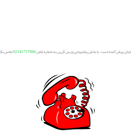
برایتان پیش آمده است ، با بخش پشتیبانی پارس گرین به شماره تلفن
02141757000
تماس بگی