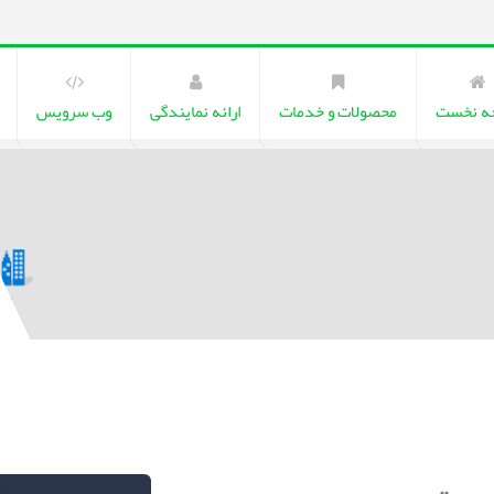
ه نخست
محصولات و خدمات
ارائه نمایندگی
وب سرویس