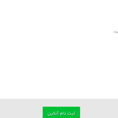
ثبت نام آنلاین