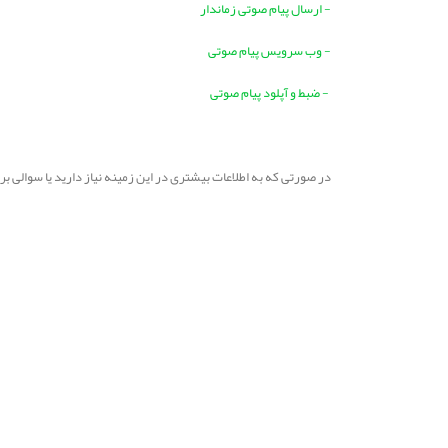
- ارسال پیام صوتی زماندار
- وب سرویس پیام صوتی
- ضبط و آپلود پیام صوتی
در صورتی که به اطلاعات بیشتری در این زمینه نیاز دارید یا سوالی 