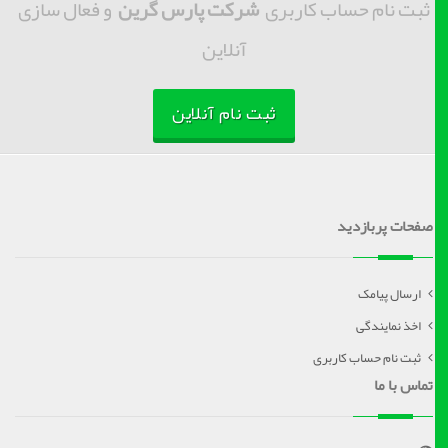
ثبت نام حساب کاربری
شرکت پارس گرین
و فعال سازی
آنلاین
ثبت نام آنلاین
صفحات پربازدید
ارسال پیامک
اخذ نمایندگی
ثبت نام حساب کاربری
تماس با ما