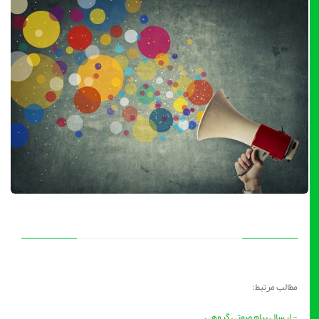
مطالب مرتبط:
- ارسال پیام صوتی گروهی