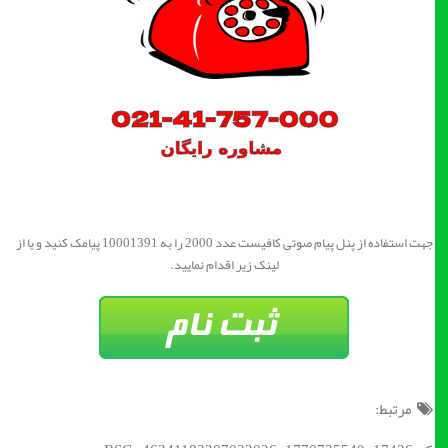
جهت استفاده از پنل پیام صوتی کافیست عدد 2000 را به 10001391 پیامک کنید و یا از
لینک زیر اقدام نمایید.
مرتبط: