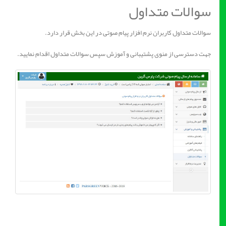
سوالات متداول
سوالات متداول کاربران نرم افزار پیام صوتی در این بخش قرار دارد.
جهت دسترسی از منوی پشتیبانی و آموزش سپس سوالات متداول اقدام نمایید.