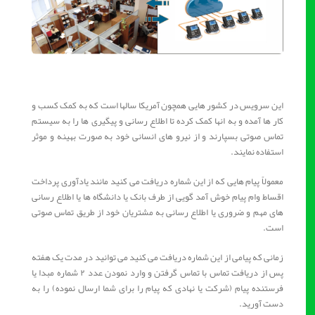
این سرویس در کشور هایی همچون آمریکا سالها است که به کمک کسب و
کار ها آمده و به انها کمک کرده تا اطلاع رسانی و پیگیری ها را به سیستم
تماس صوتی بسپارند و از نیرو های انسانی خود به صورت بهینه و موثر
استفاده نمایند.
معمولاً پیام هایی که از این شماره دریافت می کنید مانند یادآوری پرداخت
اقساط وام پیام خوش آمد گویی از طرف بانک یا دانشگاه ها یا اطلاع رسانی
های مهم و ضروری یا اطلاع رسانی به مشتریان خود از طریق تماس صوتی
است.
زمانی که پیامی از این شماره دریافت می کنید می ‌توانید در مدت یک هفته
پس از دریافت تماس با تماس گرفتن و وارد نمودن عدد ۲ شماره مبدا یا
فرستنده پیام (شرکت یا نهادی که پیام را برای شما ارسال نموده) را به
دست آورید.