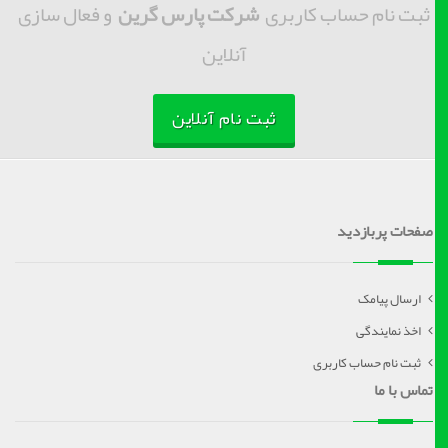
ثبت نام حساب کاربری
شرکت پارس گرین
و فعال سازی
آنلاین
ثبت نام آنلاین
صفحات پربازدید
ارسال پیامک
اخذ نمایندگی
ثبت نام حساب کاربری
تماس با ما