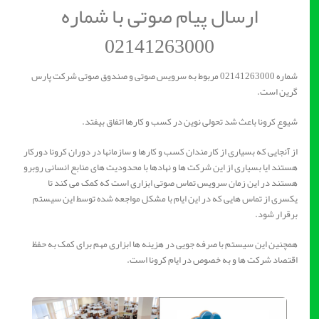
ارسال پیام صوتی با شماره
02141263000
شماره 02141263000 مربوط به سرویس صوتی و صندوق صوتی شرکت پارس
گرین است.
شیوع کرونا باعث شد تحولی نوین در کسب و کارها اتفاق بیفتد.
از آنجایی که بسیاری از کارمندان کسب و کارها و سازمانها در دوران کرونا دورکار
هستند ایا بسیاری از این شرکت ها و نهادها با محدودیت های منابع انسانی روبرو
هستند در این زمان سرویس تماس صوتی ابزاری است که کمک می کند تا
یکسری از تماس هایی که در این ایام با مشکل مواجعه شده توسط این سیستم
برقرار شود.
همچنین این سیستم با صرفه جویی در هزینه ها ابزاری مهم برای کمک به حفظ
اقتصاد شرکت ها و به خصوص در ایام کرونا است.