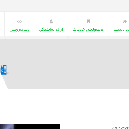
ه نخست
محصولات و خدمات
ارائه نمایندگی
وب سرویس