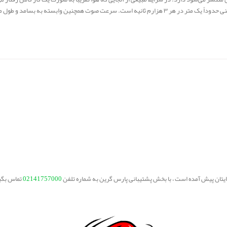
برایتان پیش آمده است ، با بخش پشتیبانی پارس گرین به شماره تلفن
02141757000
تماس بگی