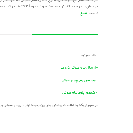
داشت.
منبع
مطالب مرتبط:
- ارسال پیام صوتی گروهی
- وب سرویس پیام صوتی
- ضبط و آپلود پیام صوتی
در صورتی که به اطلاعات بیشتری در این زمینه نیاز دارید یا سوالی 