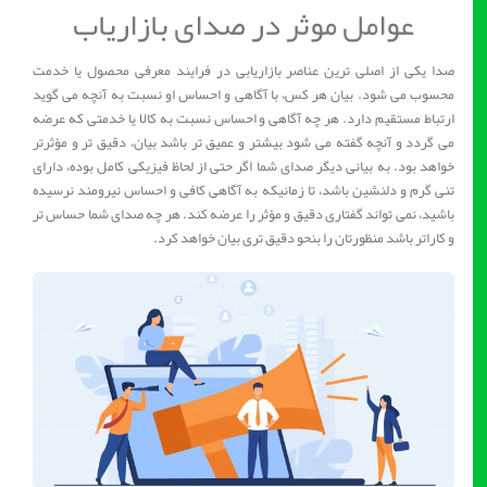
عوامل موثر در صدای بازاریاب
صدا یکی از اصلی ترین عناصر بازاریابی در فرایند معرفی محصول یا خدمت
محسوب می شود. بیان هر کس، با آگاهی و احساس او نسبت به آنچه می گوید
ارتباط مستقیم دارد. هر چه آگاهی و احساس نسبت به کالا یا خدمتی که عرضه
می گردد و آنچه گفته می شود بیشتر و عمیق تر باشد بیان، دقیق تر و مؤثرتر
خواهد بود. به بیانی دیگر صدای شما اگر حتی از لحاظ فیزیکی کامل بوده، دارای
تنی گرم و دلنشین باشد، تا زمانیکه به آگاهی کافی و احساس نیرومند نرسیده
باشید، نمی تواند گفتاری دقیق و مؤثر را عرضه کند. هر چه صدای شما حساس تر
و کاراتر باشد منظورتان را بنحو دقیق تری بیان خواهد کرد.