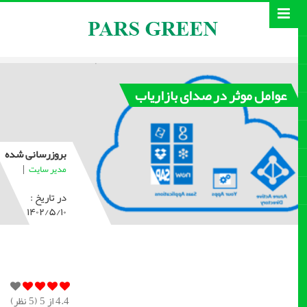
عوامل موثر در صدای بازاریاب
بروزرسانی شده
|
مدیر سایت
در تاریخ :
۱۴۰۲/۵/۱۰
4.4
از 5 (
5
نظر)