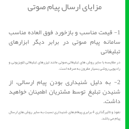
مزایای ارسال پیام صوتی
1- قیمت مناسب و بازخورد فوق العاده مناسب
سامانه پیام صوتی در برابر دیگر ابزارهای
تبلیغاتی
در مقایسه با سایر روش های تبلیغاتی صوتی مانند تیزرهای تبلیغاتی تلویزیونی و
رادیویی روشی بسیار مقرون به صرفه است.
2- به دلیل شنیداری بودن پیام ارسالی، از
شنیدن تبلیغ توسط مشتریان اطمینان خواهید
داشت.
نفوذ و تاثیرگذاری 4 برابری پیغام های شنیداری نسبت به سایر روش های ارسال
پیام می باشد.