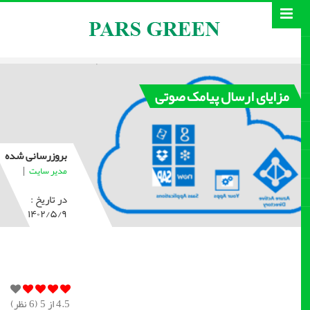
مزایای ارسال پیامک صوتی
بروزرسانی شده
|
مدیر سایت
در تاریخ :
۱۴۰۲/۵/۹
4.5
از 5 (
6
نظر)