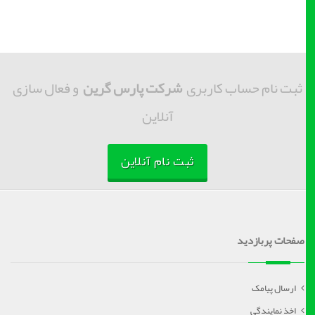
ثبت نام حساب کاربری
شرکت پارس گرین
و فعال سازی
آنلاین
ثبت نام آنلاین
صفحات پربازدید
ارسال پیامک
اخذ نمایندگی