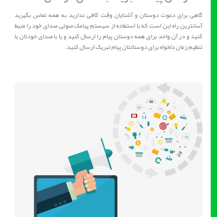
گاهی برای دعوت دوستان و آشنایان وقت کافی ندارید به همه تماس بگیرید
آسانترین راه این است که با استفاده از سیستم پیامک صوتی صدای خود را ضبط
کنید و در آن واحد برای همه دوستان پیام را ارسال کنید و یا با صدای خودتان با
تنظیم زمان دلخواه برای دوستانتان پیام تبریک ارسال کنید.