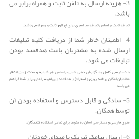
3- هزینه ارسال به تلفن ثابت و همراه برابر می
باشد.
تعرفه ثابت براساس تعرفه سراسری برای اپراتور ثابت و همراه می باشد.
4- اطمینان خاطر شما از دریافت کلیه تبلیغات
ارسال شده به مشتریان باعث هدفمند بودن
تبلیغات می شود.
با دسترسی کامل به گزارش دهی کامل براساس هر شماره و مدت زمان انتظار
مخاطبان امکان برنامه ریزی و استراتژی هدفمندی پیام به راحتی برای شما فراهم
می باشد.
5- سادگی و قابل دسترس و استفاده بودن آن
توسط همگان.
منوی فارسی و دسترسی آسان به منوها برای تمامی استفاده کنندگان.
6- ارسال پیامک تبریک با صدای خودتان