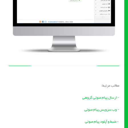
مطالب مرتبط:
- ارسال پیام صوتی گروهی
- وب سرویس پیام صوتی
- ضبط و آپلود پیام صوتی