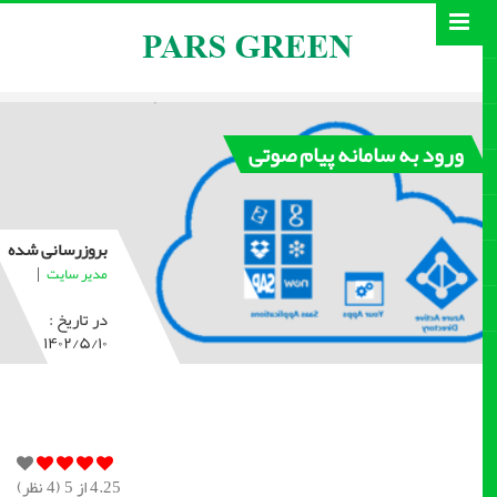
ورود به سامانه پیام صوتی
بروزرسانی شده
|
مدیر سایت
در تاریخ :
۱۴۰۲/۵/۱۰
4.25
از 5 (
4
نظر)