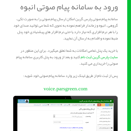
ورود به سامانه پیام صوتی انبوه
سامانه پیام صوتی پارس گرین امکان ارسال پیام صوتی را به صورت تکی ،
گروهی ، انبوه و زماندار فراهم نموده به نحوی که شما می توانید صدای خود
را با هر نرم افزاری که نیاز دارد یا حتی نرم افزار های پیشنهادی خود پنل
ضبط نموده و اقدام به ارسال آن نمایید.
با خرید یک پنل تمامی امکانات به شما تعلق میگیرد. برای این منظور در
سایت پارس گرین ثبت نام
کنید و بعد از ورود به پنل کاربری سامانه پیام
صوتی را خریداری می کنید.
پس از ثبت نام از طریق لینک زیر وارد سامانه پیام صوتی خود شوید:
voice.parsgreen.com