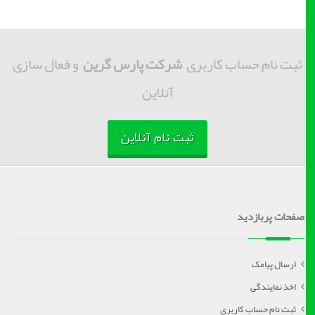
ثبت نام حساب کاربری
شرکت پارس گرین
و فعال سازی
آنلاین
ثبت نام آنلاین
صفحات پربازدید
ارسال پیامک
اخذ نمایندگی
ثبت نام حساب کاربری