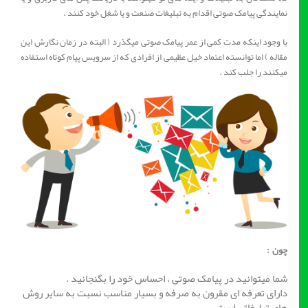
نمایندگی پیامک صوتی اقدام به تبلیغات صنعت و یا شغل خود کنند .
با وجود اینکه مدت کمی از عمر پیامک صوتی میگذرد ( البته در زمان نگارش این
مقاله ) اما توانسته اعتماد خیل عظیمی از افرادی که از سرویس پیام کوتاه استفاده
میکنند را جلب کند .
چون :
شما میتوانید در پیامک صوتی ، احساس خود را بگنجانید .
دارای تعرفه ای مقرون به صرفه و بسیار مناسب نسبت به سایر روش
های تبلیغاتی است .