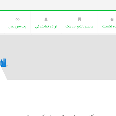
ه نخست
محصولات و خدمات
ارائه نمایندگی
وب سرویس