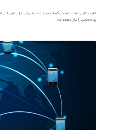
نظر به کاربردهای متعدد و گسترده پیامک صوتی، این ابزار تقریبا در ت
پیام صوتی را بیان نموده ایم.