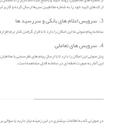
از کدهای تایید خود را به شماره مخاطبین سریعا ارسال کرده و کاربر ثبت
3. سرویس اعلام های بانکی و سررسید ها
سامانه پیام صوتی ما این امکان را دارد تا با قرار گرفتن کنار نرم ا
4. سرویس های تعاملی
پنل صوتی این امکان را دارد تا با ارسال پیام های نظرسنجی با مخاطبا
این آمار به صورت لحظه ای در سامانه قابل مشاهده است.
در صورتی که به اطلاعات بیشتری در این زمینه نیاز دارید یا سوالی 