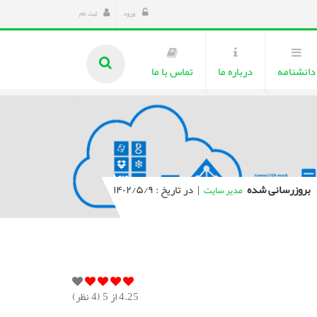
ورود
ثبت نام
دانشنامه
درباره ما
تماس با ما
بروزرسانی شده
|
در تاریخ : ۱۴۰۲/۵/۹
مدیر سایت
4.25
از 5 (
4
نظر)