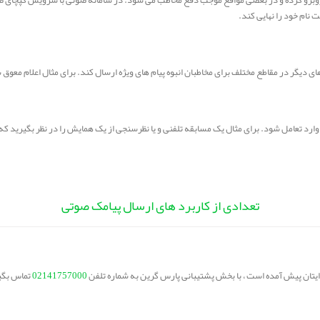
 نام خود را نهایی کند.
فزارهای دیگر در مقاطع مختلف برای مخاطبان انبوه پیام های ویژه ارسال کند. برای مثال اعلام 
ن وارد تعامل شود. برای مثال یک مسابقه تلفنی و یا نظرسنجی از یک همایش را در نظر بگیرید که
تعدادی از کاربرد های ارسال پیامک صوتی
برایتان پیش آمده است ، با بخش پشتیبانی پارس گرین به شماره تلفن
02141757000
تماس بگی