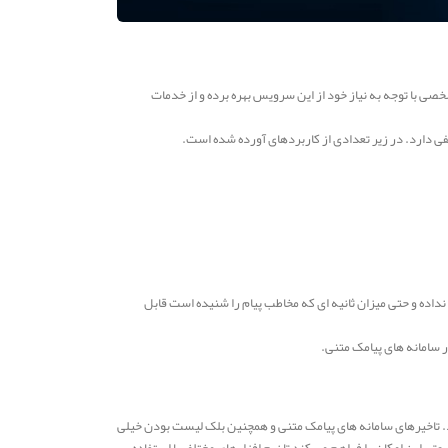
خصی با توجه به نیاز خود از این سرویس بهره برده و از خدمات
لفی دارد. در زیر تعدادی از کاربردهای آورده شده است.
اده و حتی میزان ثانیه ای که مخاطب پیام را شنیده است قابل
ر سامانه های پیامک متنی.
شود. تاخیرهای سامانه های پیامک متنی و همچنین بلک لیست بودن خیلی
ی این امکان را فراهم می کند تا نرم افزارهای مختلف با استفاده