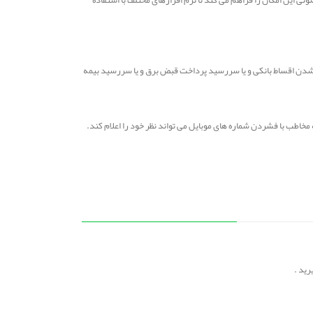
معوق شدن اقساط بانکی و یا سررسید پرداخت قبض برق و یا سررسید بیمه
 مخاطب با فشردن شماره های موبایل می تواند نظر خود را اعلام کند.
رید .