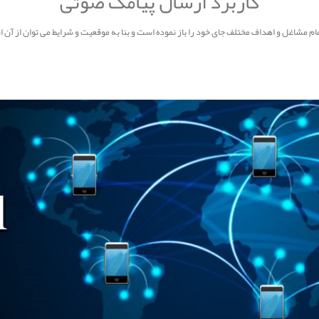
کاربرد ارسال پیامک صوتی
مام مشاغل و اهداف مختلف جای خود را باز نموده است و بنا به موقعیت و شرایط می توان از آن 